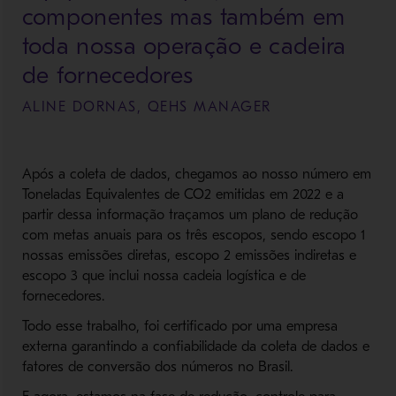
componentes mas também em
toda nossa operação e cadeira
de fornecedores
ALINE DORNAS, QEHS MANAGER
Após a coleta de dados, chegamos ao nosso número em
Toneladas Equivalentes de CO2 emitidas em 2022 e a
partir dessa informação traçamos um plano de redução
com metas anuais para os três escopos, sendo escopo 1
nossas emissões diretas, escopo 2 emissões indiretas e
escopo 3 que inclui nossa cadeia logística e de
fornecedores.
Todo esse trabalho, foi certificado por uma empresa
externa garantindo a confiabilidade da coleta de dados e
fatores de conversão dos números no Brasil.