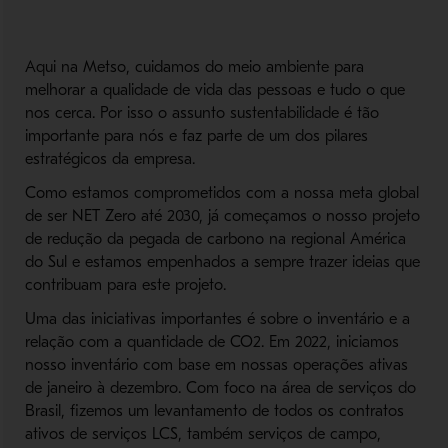
Aqui na Metso, cuidamos do meio ambiente para
melhorar a qualidade de vida das pessoas e tudo o que
nos cerca. Por isso o assunto sustentabilidade é tão
importante para nós e faz parte de um dos pilares
estratégicos da empresa.
Como estamos comprometidos com a nossa meta global
de ser NET Zero até 2030, já começamos o nosso projeto
de redução da pegada de carbono na regional América
do Sul e estamos empenhados a sempre trazer ideias que
contribuam para este projeto.
Uma das iniciativas importantes é sobre o inventário e a
relação com a quantidade de CO2. Em 2022, iniciamos
nosso inventário com base em nossas operações ativas
de janeiro à dezembro. Com foco na área de serviços do
Brasil, fizemos um levantamento de todos os contratos
ativos de serviços LCS, também serviços de campo,