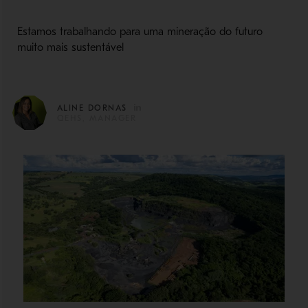
Estamos trabalhando para uma mineração do futuro
muito mais sustentável
ALINE DORNAS
QEHS, MANAGER