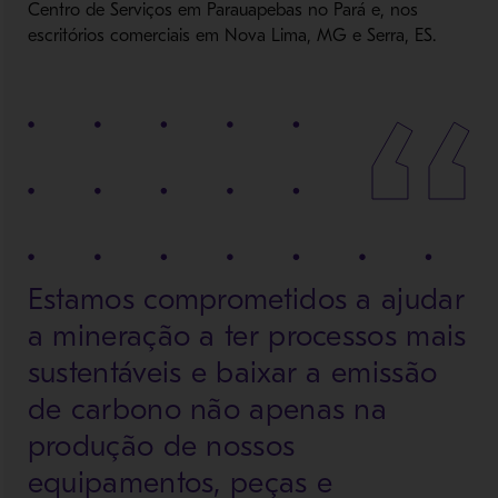
Centro de Serviços em Parauapebas no Pará e, nos
escritórios comerciais em Nova Lima, MG e Serra, ES.
Estamos comprometidos a ajudar
a mineração a ter processos mais
sustentáveis e baixar a emissão
de carbono não apenas na
produção de nossos
equipamentos, peças e