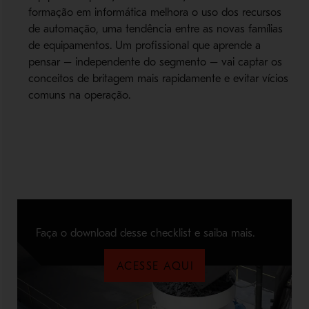
formação em informática melhora o uso dos recursos
de automação, uma tendência entre as novas famílias
de equipamentos. Um profissional que aprende a
pensar – independente do segmento – vai captar os
conceitos de britagem mais rapidamente e evitar vícios
comuns na operação.
Faça o download desse checklist e saiba mais.
ACESSE AQUI