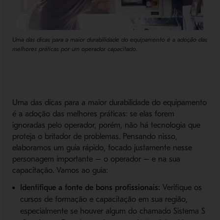
Uma das dicas para a maior durabilidade do equipamento é a adoção das
melhores práticas por um operador capacitado.
Uma das dicas para a maior durabilidade do equipamento
é a adoção das melhores práticas: se elas forem
ignoradas pelo operador, porém, não há tecnologia que
proteja o britador de problemas. Pensando nisso,
elaboramos um guia rápido, focado justamente nesse
personagem importante – o operador – e na sua
capacitação. Vamos ao guia:
Identifique a fonte de bons profissionais:
Verifique os
cursos de formação e capacitação em sua região,
especialmente se houver algum do chamado Sistema S