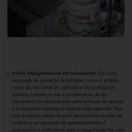
Invista inteligentemente em treinamento:
Um curso
avançado de operação de britagem, como o próprio
nome diz, não pode ser aplicado a um profissional
iniciante. Lembre-se que a programação de um
treinamento foi pensada por quem entende do assunto
e é necessário respeitar o nível de cada operador. Faça
uma avaliação prévia do perfil do profissional antes de
enviá-lo a um processo de aperfeiçoamento. E
acompanhe o profissional após a capacitação. No caso