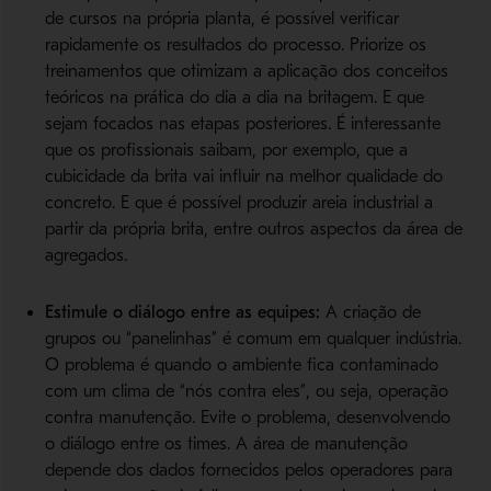
de cursos na própria planta, é possível verificar
rapidamente os resultados do processo. Priorize os
treinamentos que otimizam a aplicação dos conceitos
teóricos na prática do dia a dia na britagem. E que
sejam focados nas etapas posteriores. É interessante
que os profissionais saibam, por exemplo, que a
cubicidade da brita vai influir na melhor qualidade do
concreto. E que é possível produzir areia industrial a
partir da própria brita, entre outros aspectos da área de
agregados.
Estimule o diálogo entre as equipes:
A criação de
grupos ou “panelinhas” é comum em qualquer indústria.
O problema é quando o ambiente fica contaminado
com um clima de “nós contra eles”, ou seja, operação
contra manutenção. Evite o problema, desenvolvendo
o diálogo entre os times. A área de manutenção
depende dos dados fornecidos pelos operadores para