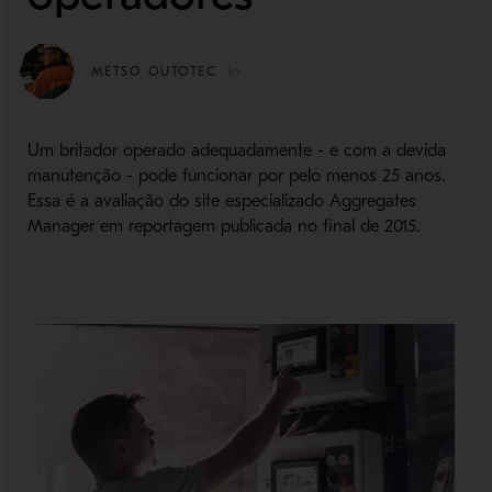
METSO OUTOTEC
Um britador operado adequadamente - e com a devida
manutenção - pode funcionar por pelo menos 25 anos.
Essa é a avaliação do site especializado Aggregates
Manager em reportagem publicada no final de 2015.