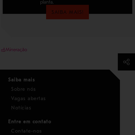
planta.
SAIBA MAIS!
Mineração
Saiba mais
Sobre nós
Vagas abertas
Notícias
Entre em contato
Contate-nos