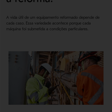
A vida útil de um equipamento reformado depende de
cada caso. Essa variedade acontece porque cada
máquina foi submetida a condições particulares.