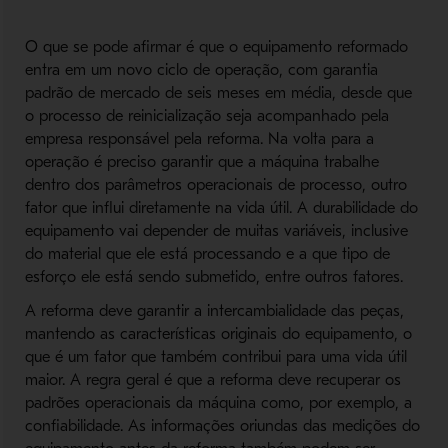
O que se pode afirmar é que o equipamento reformado
entra em um novo ciclo de operação, com garantia
padrão de mercado de seis meses em média, desde que
o processo de reinicialização seja acompanhado pela
empresa responsável pela reforma. Na volta para a
operação é preciso garantir que a máquina trabalhe
dentro dos parâmetros operacionais de processo, outro
fator que influi diretamente na vida útil. A durabilidade do
equipamento vai depender de muitas variáveis, inclusive
do material que ele está processando e a que tipo de
esforço ele está sendo submetido, entre outros fatores.
A reforma deve garantir a intercambialidade das peças,
mantendo as características originais do equipamento, o
que é um fator que também contribui para uma vida útil
maior. A regra geral é que a reforma deve recuperar os
padrões operacionais da máquina como, por exemplo, a
confiabilidade. As informações oriundas das medições do