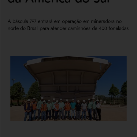
A báscula 797 entrará em operação em mineradora no
norte do Brasil para atender caminhões de 400 toneladas