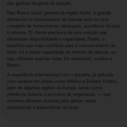
dos ganhos tangíveis da solução.
Para Rheno Assef, gerente da região Norte, o grande
diferencial no fornecimento da báscula está no ciclo
completo de fornecimento: fabricação, assistência técnica
e reforma. "O cliente precisava de uma solução que
oferecesse disponibilidade e capacidade. Porém, o
benefício que mais contribuiu para o convencimento do
teste, foi a nossa capacidade de reforma da báscula, ou
seja, reformar quantas vezes for necessário", explica o
Rheno.
A experiência internacional com o produto, já aplicada
com sucesso em países como México e Estados Unidos,
além de algumas regiões da Europa, serviu como
referência durante o processo de negociação — que
envolveu diversas reuniões para alinhar metas
operacionais e expectativas técnicas.