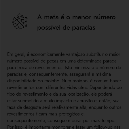
A meta é o menor número
possível de paradas
Em geral, é economicamente vantajoso substituir o maior
número possível de peças em uma determinada parada
para troca de revestimentos. Isto minimizará o número de
paradas e, consequentemente, assegurará a máxima
disponibilidade do moinho. Num moinho, é comum haver
revestimentos com diferentes vidas úteis. Dependendo do
tipo de revestimento e da sua localização, ele poderá
estar submetido a muito impacto e abrasão e, então, sua
taxa de desgaste será relativamente alta, enquanto outros
revestimentos ﬁcam mais protegidos e,
consequentemente, conseguem durar por mais tempo.
Por isso, é importante monitorar e fazer um follow-up nas