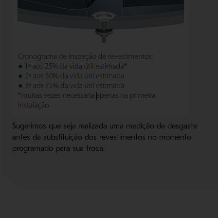
Sugerimos que seja realizada uma medição de desgaste
antes da substituição dos revestimentos no momento
programado para sua troca.