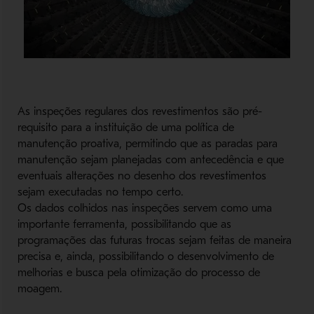
As inspeções regulares dos revestimentos são pré-
requisito para a instituição de uma política de
manutenção proativa, permitindo que as paradas para
manutenção sejam planejadas com antecedência e que
eventuais alterações no desenho dos revestimentos
sejam executadas no tempo certo.
Os dados colhidos nas inspeções servem como uma
importante ferramenta, possibilitando que as
programações das futuras trocas sejam feitas de maneira
precisa e, ainda, possibilitando o desenvolvimento de
melhorias e busca pela otimização do processo de
moagem.