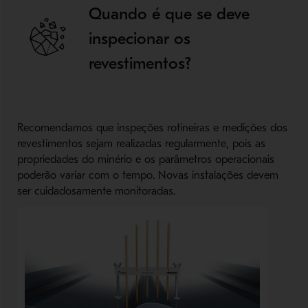
Quando é que se deve
inspecionar os
revestimentos?
Recomendamos que inspeções rotineiras e medições dos
revestimentos sejam realizadas regularmente, pois as
propriedades do minério e os parâmetros operacionais
poderão variar com o tempo. Novas instalações devem
ser cuidadosamente monitoradas.