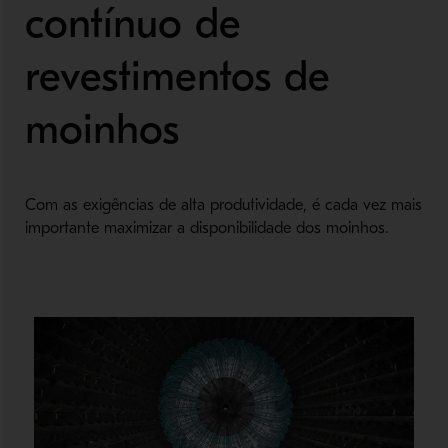
contínuo de
revestimentos de
moinhos
Com as exigências de alta produtividade, é cada vez mais
importante maximizar a disponibilidade dos moinhos.