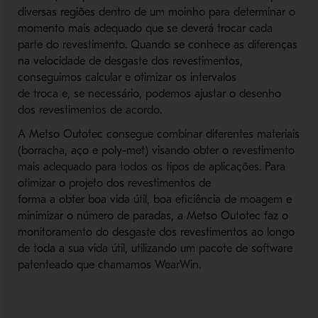
diversas regiões dentro de um moinho para determinar o
momento mais adequado que se deverá trocar cada
parte do revestimento. Quando se conhece as diferenças
na velocidade de desgaste dos revestimentos,
conseguimos calcular e otimizar os intervalos
de troca e, se necessário, podemos ajustar o desenho
dos revestimentos de acordo.
A Metso Outotec consegue combinar diferentes materiais
(borracha, aço e poly-met) visando obter o revestimento
mais adequado para todos os tipos de aplicações. Para
otimizar o projeto dos revestimentos de
forma a obter boa vida útil, boa eﬁciência de moagem e
minimizar o número de paradas, a Metso Outotec faz o
monitoramento do desgaste dos revestimentos ao longo
de toda a sua vida útil, utilizando um pacote de software
patenteado que chamamos WearWin.