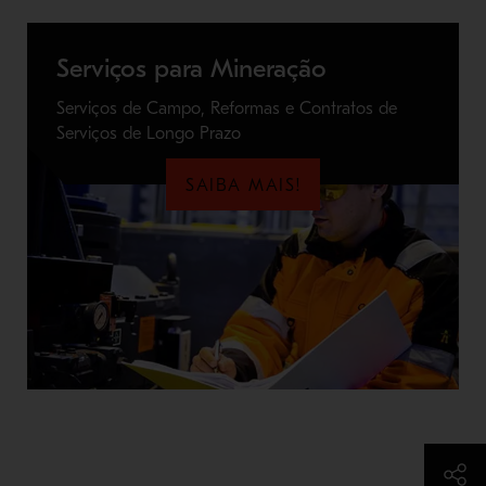
Serviços para Mineração
Serviços de Campo, Reformas e Contratos de
Serviços de Longo Prazo
SAIBA MAIS!