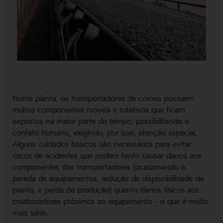
Numa planta, os transportadores de correia possuem
muitos componentes móveis e rotativos que ficam
expostos na maior parte do tempo, possibilitando o
contato humano, exigindo, por isso, atenção especial.
Alguns cuidados básicos são necessários para evitar
riscos de acidentes que podem tanto causar danos aos
componentes dos transportadores (ocasionando a
parada de equipamentos, redução de disponibilidade da
planta, e perda de produção) quanto danos físicos aos
colaboradores próximos ao equipamento - o que é muito
mais sério.