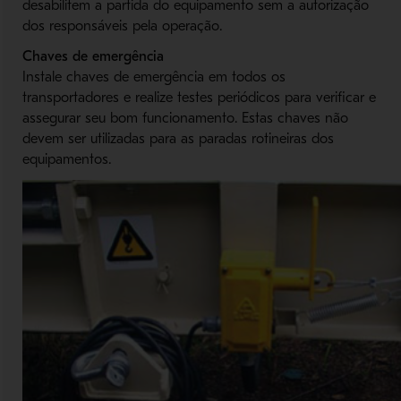
desabilitem a partida do equipamento sem a autorização
dos responsáveis pela operação.
Chaves de emergência
Instale chaves de emergência em todos os
transportadores e realize testes periódicos para verificar e
assegurar seu bom funcionamento. Estas chaves não
devem ser utilizadas para as paradas rotineiras dos
equipamentos.