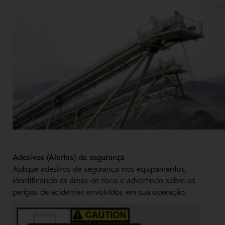
Adesivos (Alertas) de segurança
Aplique adesivos de segurança nos equipamentos,
identificando as áreas de risco e advertindo sobre os
perigos de acidentes envolvidos em sua operação.