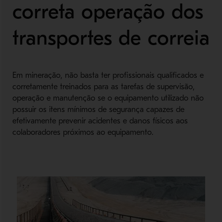
correta operação dos
transportes de correia
Em mineração, não basta ter profissionais qualificados e
corretamente treinados para as tarefas de supervisão,
operação e manutenção se o equipamento utilizado não
possuir os itens mínimos de segurança capazes de
efetivamente prevenir acidentes e danos físicos aos
colaboradores próximos ao equipamento.