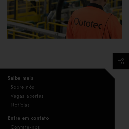
Saiba mais
Sobre nós
Vagas abertas
Notícias
Entre em contato
Contate-nos