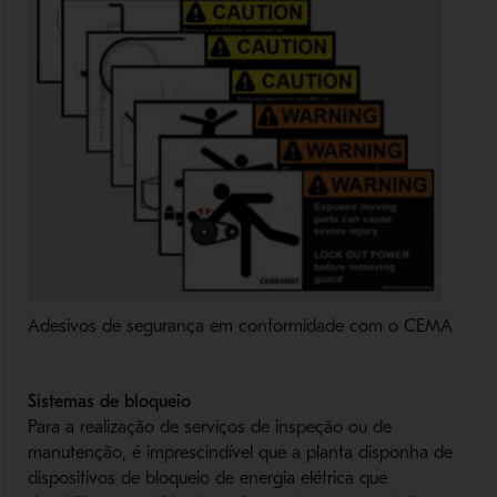
Adesivos de segurança em conformidade com o CEMA
Sistemas de bloqueio
Para a realização de serviços de inspeção ou de
manutenção, é imprescindível que a planta disponha de
dispositivos de bloqueio de energia elétrica que