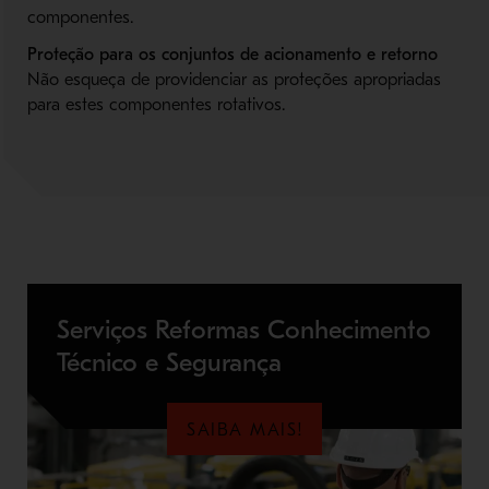
componentes.
Proteção para os conjuntos de acionamento
e retorno
Não esqueça de providenciar as proteções apropriadas
para estes componentes rotativos.
Serviços Reformas Conhecimento
Técnico e Segurança
SAIBA MAIS!