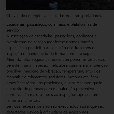
Chaves de emergência instaladas nos transportadores.
Escadarias, passadiços, corrimãos e
plataformas de
serviço
A instalação de escadarias, passadiços, corrimãos e
plataformas de serviço (conforme normas-padrão
específicas) possibilita a execução dos trabalhos de
inspeção e manutenção de forma correta e segura.
Além do fator segurança, esses componentes de acesso
permitem uma inspeção meticulosa diária e a manutenção
preditiva (medição de vibração, temperatura, etc.) dos
mancais de rolamentos, redutores, motores etc. Sem
esses ‘acessórios’, os problemas, custos e tempo gasto
em razão de paradas para manutenção preventiva e
corretiva são maiores, pois as inspeções apresentam
falhas e muitos dos
serviços necessários não são executados assim que são
detectados devido à dificuldade de acesso aos