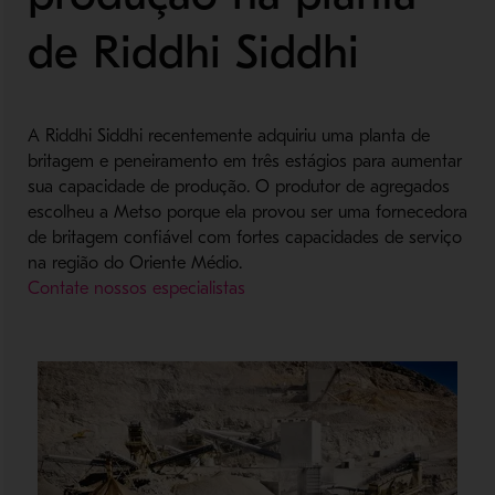
de Riddhi Siddhi
A Riddhi Siddhi recentemente adquiriu uma planta de
britagem e peneiramento em três estágios para aumentar
sua capacidade de produção. O produtor de agregados
escolheu a Metso porque ela provou ser uma fornecedora
de britagem confiável com fortes capacidades de serviço
na região do Oriente Médio.
Contate nossos especialistas