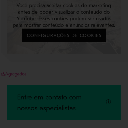
Você precisa aceitar cookies de marketing
antes de poder visualizar o conteúdo do
YouTube. Esses cookies podem ser usados
para mostrar conteúdo e anúncios relevantes.
CONFIGURAÇÕES DE COOKIES
Agregados
Entre em contato com
nossos especialistas