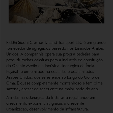
Riddhi Siddhi Crusher & Land Transport LLC é um grande
fornecedor de agregados baseado nos Emirados Árabes
Unidos. A companhia opera sua própria pedreira para
produzir rochas calcárias para a indústria de construção
do Oriente Médio e a indústria siderúrgica da Índia.
Fujairah é um emirado na costa leste dos Emirados
Árabes Unidos, que se estende ao longo do Golfo de
Omã. É quase completamente montanhoso e tem clima
sazonal, apesar de ser quente na maior parte do ano.
A indústria siderúrgica da Índia está registrando um
crescimento exponencial, graças à crescente
urbanização, desenvolvimento da infraestrutura,