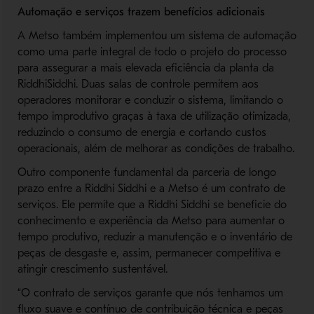
Automação e serviços trazem benefícios adicionais
A Metso também implementou um sistema de automação
como uma parte integral de todo o projeto do processo
para assegurar a mais elevada eficiência da planta da
RiddhiSiddhi. Duas salas de controle permitem aos
operadores monitorar e conduzir o sistema, limitando o
tempo improdutivo graças à taxa de utilização otimizada,
reduzindo o consumo de energia e cortando custos
operacionais, além de melhorar as condições de trabalho.
Outro componente fundamental da parceria de longo
prazo entre a Riddhi Siddhi e a Metso é um contrato de
serviços. Ele permite que a Riddhi Siddhi se beneficie do
conhecimento e experiência da Metso para aumentar o
tempo produtivo, reduzir a manutenção e o inventário de
peças de desgaste e, assim, permanecer competitiva e
atingir crescimento sustentável.
“O contrato de serviços garante que nós tenhamos um
fluxo suave e contínuo de contribuição técnica e peças