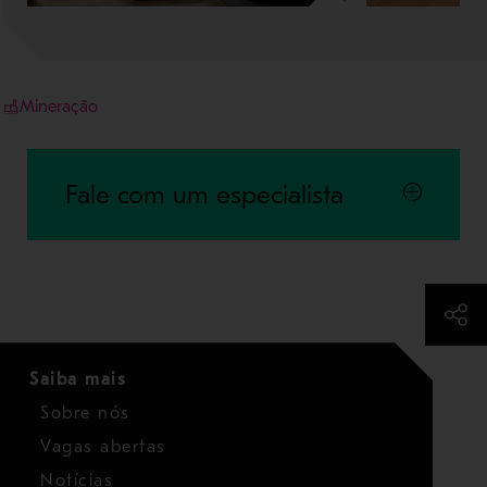
Mineração
Fale com um especialista
Saiba mais
Sobre nós
Vagas abertas
Notícias