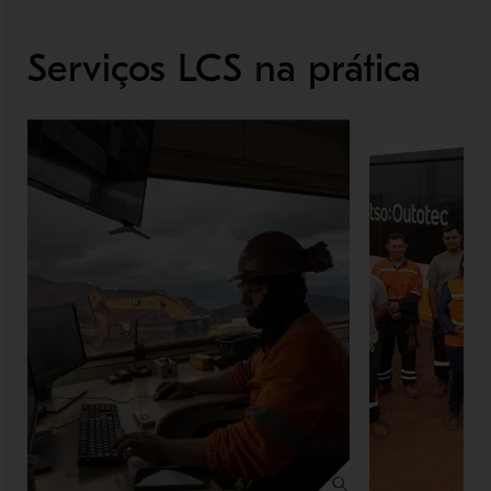
Serviços LCS na prática