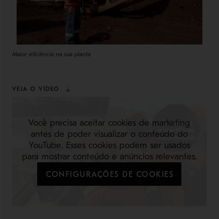
Maior eficiência na sua planta
VEJA O VÍDEO
Você precisa aceitar cookies de marketing
antes de poder visualizar o conteúdo do
YouTube. Esses cookies podem ser usados
para mostrar conteúdo e anúncios relevantes.
CONFIGURAÇÕES DE COOKIES