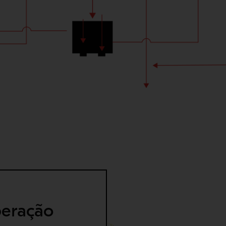
peração