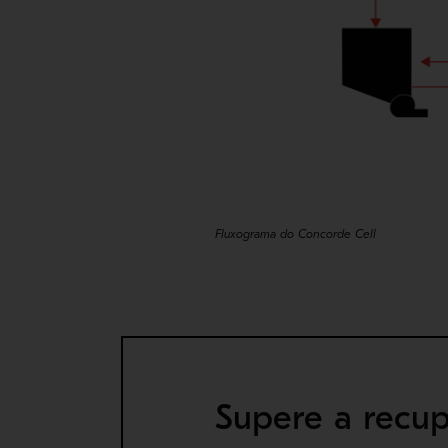
Fluxograma do Concorde Cell
Supere a recu