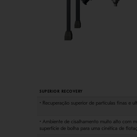
SUPERIOR RECOVERY
• Recuperação superior de partículas finas e ul
• Ambiente de cisalhamento muito alto com ma
superfície de bolha para uma cinética de flota