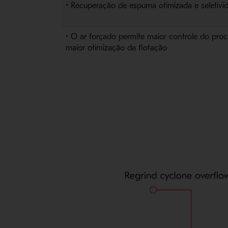
• Recuperação de espuma otimizada e seletivi
• O ar forçado permite maior controle do proc
maior otimização da flotação