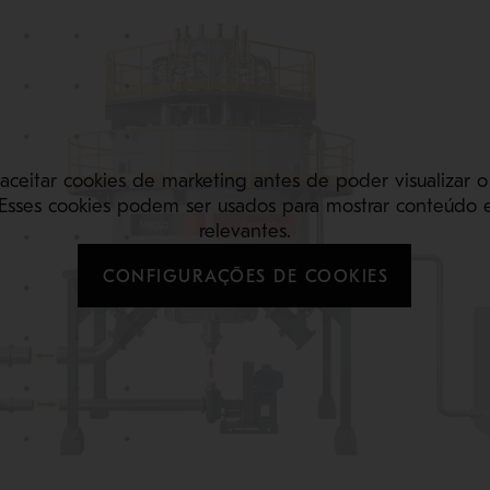
 aceitar cookies de marketing antes de poder visualizar 
Esses cookies podem ser usados para mostrar conteúdo 
relevantes.
CONFIGURAÇÕES DE COOKIES