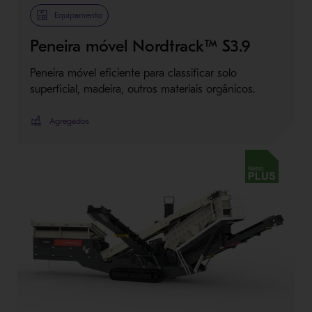
Metso Plus
Equipamento
Peneira móvel Nordtrack™ S3.9
Peneira móvel eficiente para classificar solo
superficial, madeira, outros materiais orgânicos.
Agregados