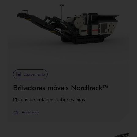
Equipamento
Britadores móveis Nordtrack™
Plantas de britagem sobre esteiras
Agregados