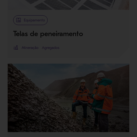
Equipamento
Telas de peneiramento
Mineração
Agregados