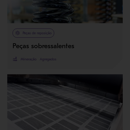
Peças de reposição
Peças sobressalentes
Mineração
Agregados