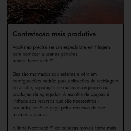
Contratação mais produtiva
Você não precisa ser um especialista em triagem
para começar a usar as peneiras
móveis
Nordtrack
™.
Eles são montados sob esteiras e vêm em
configurações padrão para aplicações de reciclagem
de asfalto, separação de materiais orgânicos ou
produção de agregados. A escolha de opções é
limitada aos recursos que são necessários -
portanto, você só paga pelos recursos de que
realmente precisa.
A linha
Nordtrack
™ de peneiras móveis torna mais