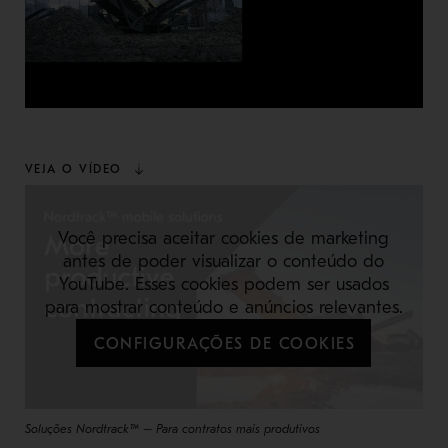
VEJA O VÍDEO
Você precisa aceitar cookies de marketing
antes de poder visualizar o conteúdo do
YouTube. Esses cookies podem ser usados
para mostrar conteúdo e anúncios relevantes.
CONFIGURAÇÕES DE COOKIES
Soluções Nordtrack™ – Para contratos mais produtivos