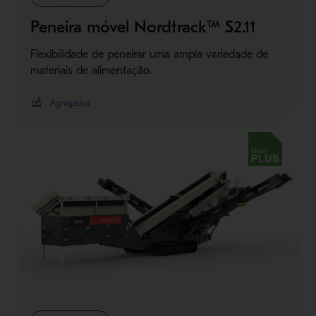
Peneira móvel Nordtrack™ S2.11
Flexibilidade de peneirar uma ampla variedade de
materiais de alimentação.
Agregados