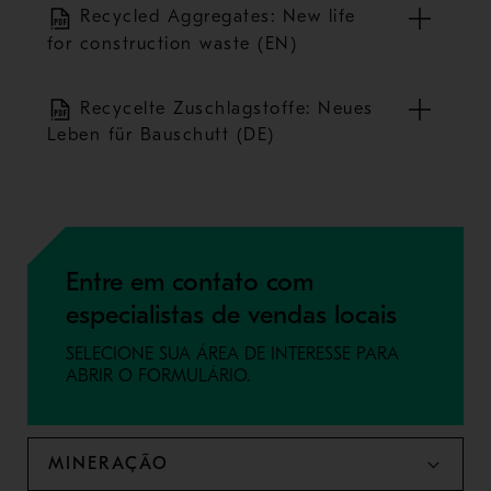
Recycled Aggregates: New life
for construction waste (EN)
Recycelte Zuschlagstoffe: Neues
Leben für Bauschutt (DE)
Entre em contato com
especialistas de vendas locais
SELECIONE SUA ÁREA DE INTERESSE PARA
ABRIR O FORMULÁRIO.
MINERAÇÃO