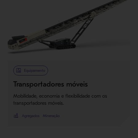
Equipamento
Transportadores móveis
Mobilidade, economia e flexibilidade com os
transportadores móveis.
Agregados
Mineração