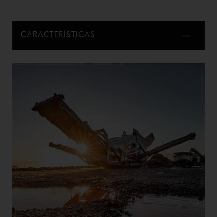
CARACTERÍSTICAS