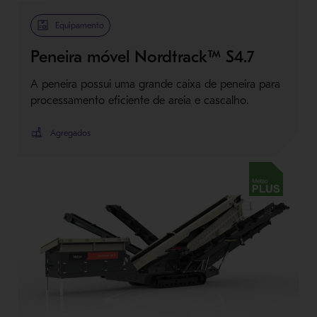
Metso Plus
Equipamento
Peneira móvel Nordtrack™ S4.7
A peneira possui uma grande caixa de peneira para
processamento eficiente de areia e cascalho.
Agregados