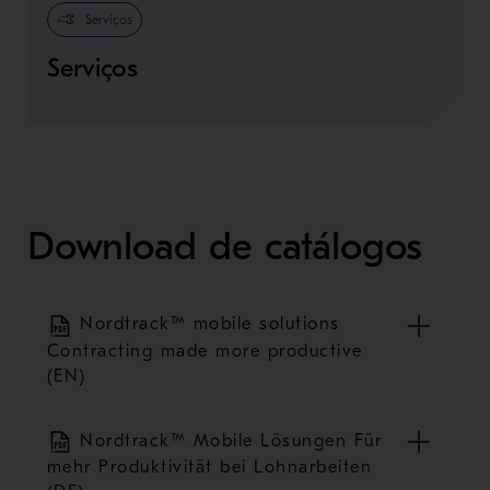
Serviços
Serviços
Download de catálogos
Nordtrack™ mobile solutions
Contracting made more productive
(EN)
Nordtrack™ Mobile Lösungen Für
mehr Produktivität bei Lohnarbeiten