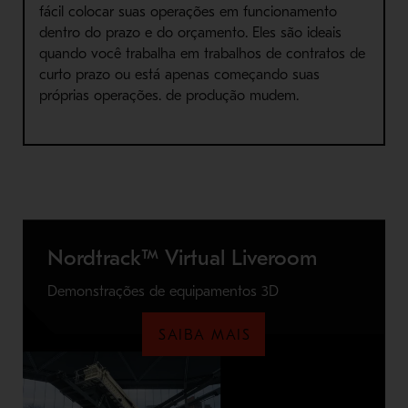
fácil colocar suas operações em funcionamento
dentro do prazo e do orçamento. Eles são ideais
quando você trabalha em trabalhos de contratos de
curto prazo ou está apenas começando suas
próprias operações.
de produção mudem.
Nordtrack™ Virtual Liveroom
Demonstrações de equipamentos 3D
SAIBA MAIS