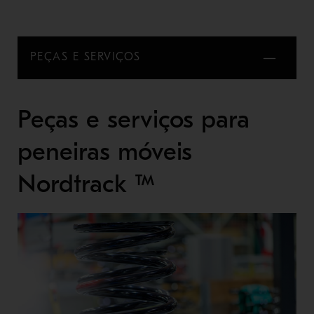
PEÇAS E SERVIÇOS
Peças e serviços para
peneiras móveis
Nordtrack ™