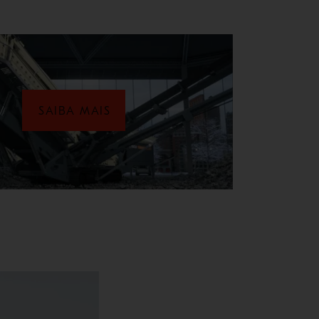
SAIBA MAIS