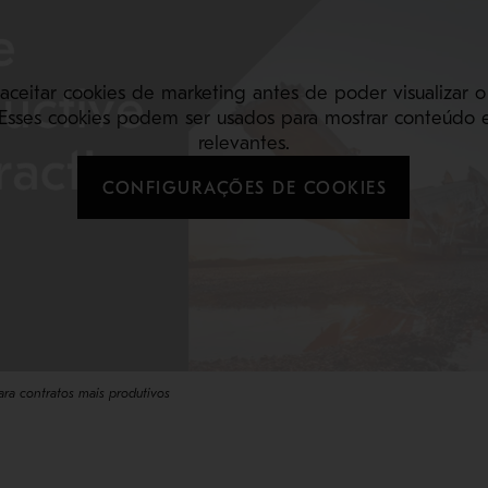
 aceitar cookies de marketing antes de poder visualizar 
Esses cookies podem ser usados para mostrar conteúdo 
relevantes.
CONFIGURAÇÕES DE COOKIES
ra contratos mais produtivos