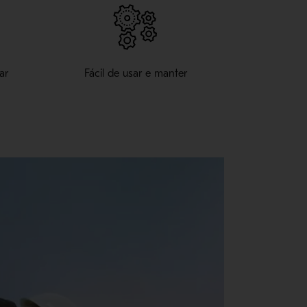
ar
Fácil de usar e manter