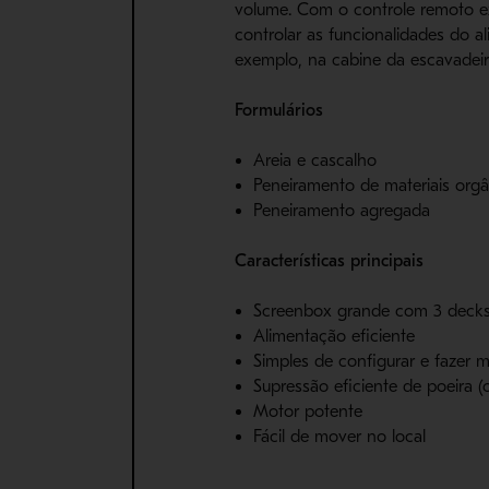
volume. Com o controle remoto e
controlar as funcionalidades do a
exemplo, na cabine da escavadeir
Formulários
Areia e cascalho
Peneiramento de materiais org
Peneiramento agregada
Características principais
Screenbox grande com 3 deck
Alimentação eficiente
Simples de configurar e fazer
Supressão eficiente de poeira (
Motor potente
Fácil de mover no local