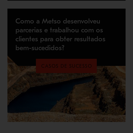
Como a Metso desenvolveu
parcerias e trabalhou com os
clientes para obter resultados
bem-sucedidos?
CASOS DE SUCESSO