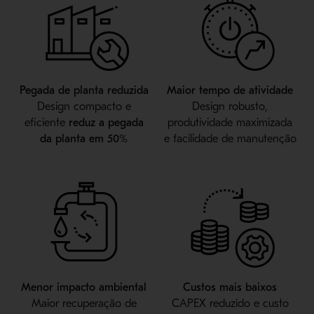
Pegada de planta reduzida
Maior tempo de atividade
Design compacto e
Design robusto,
eficiente
reduz a pegada
produtividade maximizada
da planta em 50%
e facilidade de manutenção
Menor impacto ambiental
Custos mais baixos
Maior recuperação de
CAPEX reduzido e custo