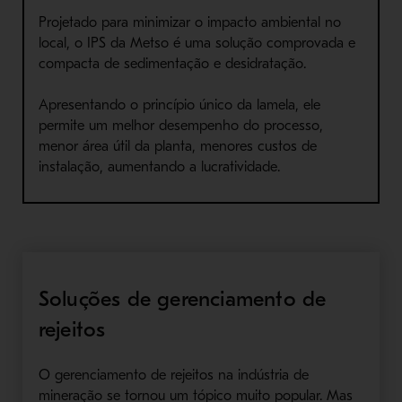
Projetado para minimizar o impacto ambiental no
local, o IPS da Metso é uma solução comprovada e
compacta de sedimentação e desidratação.
Apresentando o princípio único da lamela, ele
permite um melhor desempenho do processo,
menor área útil da planta, menores custos de
instalação, aumentando a lucratividade.
Soluções de gerenciamento de
rejeitos
O gerenciamento de rejeitos na indústria de
mineração se tornou um tópico muito popular. Mas