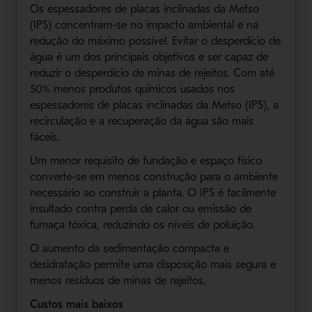
Os espessadores de placas inclinadas da Metso
(IPS) concentram-se no impacto ambiental e na
redução do máximo possível. Evitar o desperdício de
água é um dos principais objetivos e ser capaz de
reduzir o desperdício de minas de rejeitos. Com até
50% menos produtos químicos usados ​​nos
espessadores de placas inclinadas da Metso (IPS), a
recirculação e a recuperação da água são mais
fáceis.
Um menor requisito de fundação e espaço físico
converte-se em menos construção para o ambiente
necessário ao construir a planta. O IPS é facilmente
insultado contra perda de calor ou emissão de
fumaça tóxica, reduzindo os níveis de poluição.
O aumento da sedimentação compacta e
desidratação permite uma disposição mais segura e
menos resíduos de minas de rejeitos.
Custos mais baixos