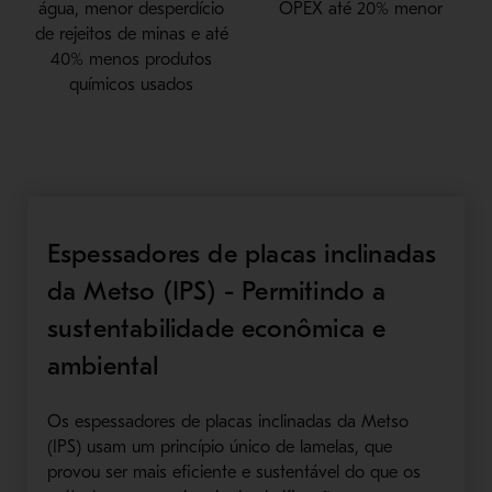
água, menor desperdício
OPEX até 20% menor
de rejeitos de minas e até
40% menos produtos
químicos usados
Espessadores de placas inclinadas
da Metso (IPS) - Permitindo a
sustentabilidade econômica e
ambiental
Os espessadores de placas inclinadas da Metso
(IPS) usam um princípio único de lamelas, que
provou ser mais eficiente e sustentável do que os