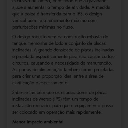
exclusivo de lamela, permitindo que a gravidade
ajude a aumentar o tempo de atividade. À medida
que a polpa é transferida para o IPS, o design
vertical permite o rendimento máximo com
perturbações mínimas no fluxo.
O design robusto vem da construção robusta do
tanque, tremonha de lodo e conjunto de placas
inclinadas. A grande densidade de placas inclinadas
é projetada especificamente para não causar curtos-
circuitos, causando a necessidade de manutenção.
As portas de alimentação também foram projetadas
para criar uma proporção ideal entre a área de
clarificação e espessamento.
Sabe-se também que os espessadores de placas
inclinadas da Metso (IPS) têm um tempo de
instalação reduzido, para que o equipamento possa
ser colocado em operação mais rapidamente.
Menor impacto ambiental