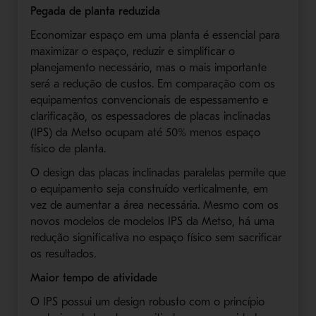
Pegada de planta reduzida
Economizar espaço em uma planta é essencial para
maximizar o espaço, reduzir e simplificar o
planejamento necessário, mas o mais importante
será a redução de custos. Em comparação com os
equipamentos convencionais de espessamento e
clarificação, os espessadores de placas inclinadas
(IPS) da Metso ocupam até 50% menos espaço
físico de planta.
O design das placas inclinadas paralelas permite que
o equipamento seja construído verticalmente, em
vez de aumentar a área necessária. Mesmo com os
novos modelos de modelos IPS da Metso, há uma
redução significativa no espaço físico sem sacrificar
os resultados.
Maior tempo de atividade
O IPS possui um design robusto com o princípio