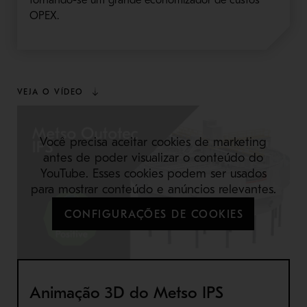
OPEX.
VEJA O VÍDEO
Você precisa aceitar cookies de marketing
antes de poder visualizar o conteúdo do
YouTube. Esses cookies podem ser usados
para mostrar conteúdo e anúncios relevantes.
CONFIGURAÇÕES DE COOKIES
Animação 3D do Metso IPS