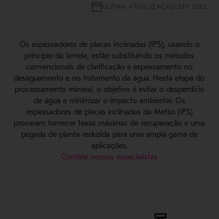
ÚLTIMA ATUALIZAÇÃO SET 2022
Os espessadores de placas inclinadas (IPS), usando o
princípio da lamela, estão substituindo os métodos
convencionais de clarificação e espessamento no
desaguamento e no tratamento da água. Nesta etapa do
processamento mineral, o objetivo é evitar o desperdício
de água e minimizar o impacto ambiental. Os
espessadores de placas inclinadas da Metso (IPS)
provaram fornecer taxas máximas de recuperação e uma
pegada de planta reduzida para uma ampla gama de
aplicações.
Contate nossos especialistas