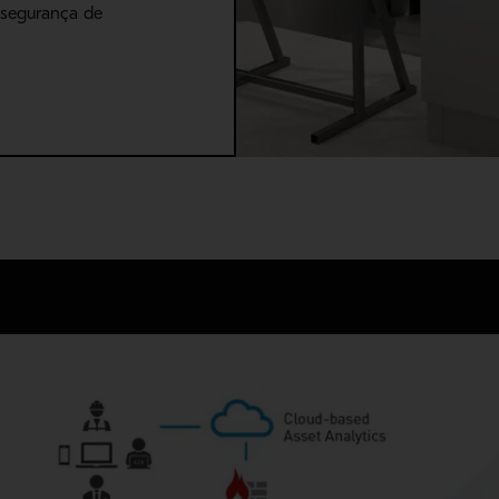
 segurança de