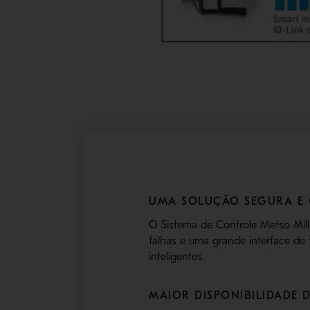
UMA SOLUÇÃO SEGURA E 
O Sistema de Controle Metso Mil
falhas e uma grande interface de
inteligentes.
MAIOR DISPONIBILIDADE