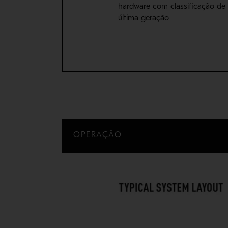
hardware com classificação de
última geração
OPERAÇÃO