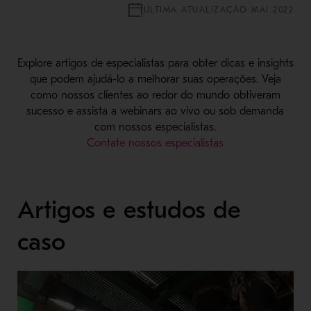
ÚLTIMA ATUALIZAÇÃO MAI 2022
Explore artigos de especialistas para obter dicas e insights
que podem ajudá-lo a melhorar suas operações. Veja
como nossos clientes ao redor do mundo obtiveram
sucesso e assista a webinars ao vivo ou sob demanda
com nossos especialistas.
Contate nossos especialistas
Artigos e estudos de
caso