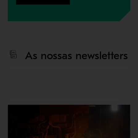
As nossas newsletters