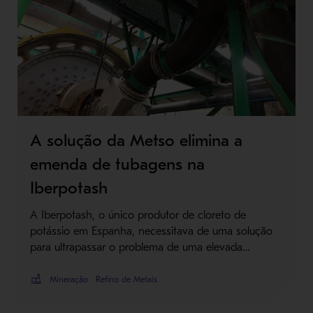
A solução da Metso elimina a
emenda de tubagens na
Iberpotash
A Iberpotash, o único produtor de cloreto de
potássio em Espanha, necessitava de uma solução
para ultrapassar o problema de uma elevada…
Mineração
Refino de Metais