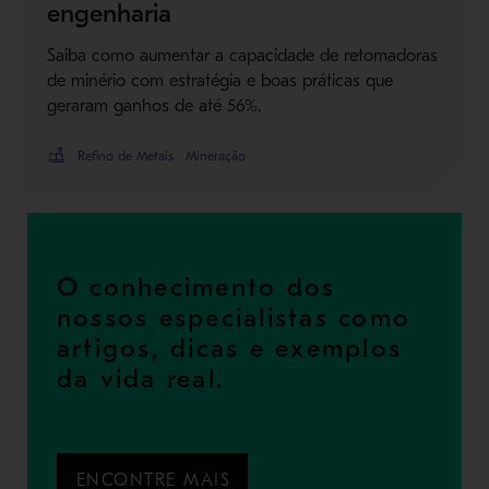
engenharia
Saiba como aumentar a capacidade de retomadoras
de minério com estratégia e boas práticas que
geraram ganhos de até 56%.
Refino de Metais
Mineração
O conhecimento dos
nossos especialistas como
artigos, dicas e exemplos
da vida real.
ENCONTRE MAIS