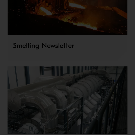
Smelting Newsletter