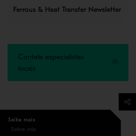
Ferrous & Heat Transfer Newsletter
Contate especialistas
locais
Saiba mais
Sobre nós