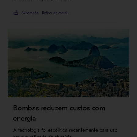
Mineração
Refino de Metais
Bombas reduzem custos com
energia
A tecnologia foi escolhida recentemente para uso