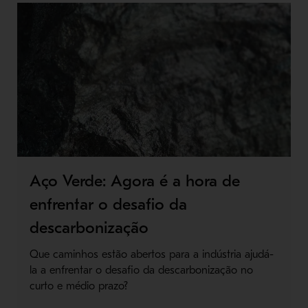
Aço Verde: Agora é a hora de
enfrentar o desafio da
descarbonização
Que caminhos estão abertos para a indústria ajudá-
la a enfrentar o desafio da descarbonização no
curto e médio prazo?