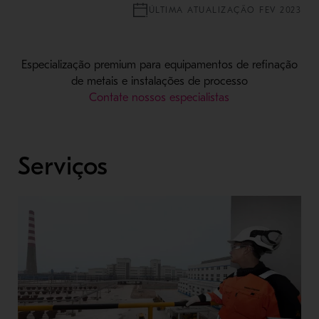
ÚLTIMA ATUALIZAÇÃO FEV 2023
Especialização premium para equipamentos de refinação
de metais e instalações de processo
Contate nossos especialistas
Serviços