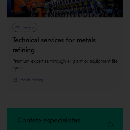
Services
Technical services for metals
refining
Premium expertise through all plant or equipment life
cycle
Metals refining
Contate especialistas