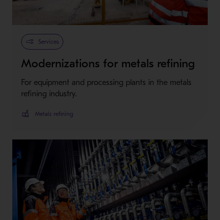
Services
Modernizations for metals refining
For equipment and processing plants in the metals
refining industry.
Metals refining