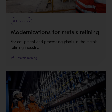
Services
Modernizations for metals refining
For equipment and processing plants in the metals
refining industry.
Metals refining