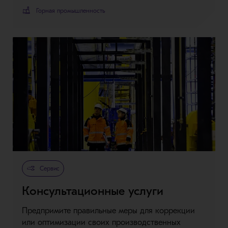
Горная промышленность
Сервис
Консультационные услуги
Предпримите правильные меры для коррекции
или оптимизации своих производственных