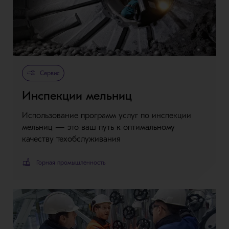
Сервис
Инспекции мельниц
Использование программ услуг по инспекции
мельниц — это ваш путь к оптимальному
качеству техобслуживания
Горная промышленность