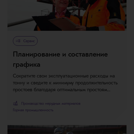
Сервис
Планирование и составление
графика
Сократите свои эксплуатационные расходы на
тонну и сведите к минимуму продолжительность
простоев благодаря оптимальным простоям…
Производство нерудных материалов
Горная промышленность