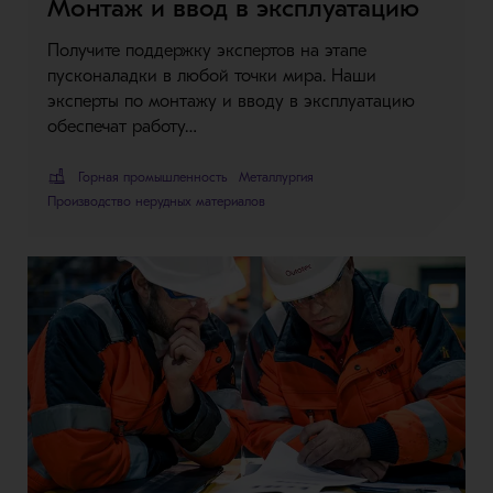
Монтаж и ввод в эксплуатацию
Получите поддержку экспертов на этапе
пусконаладки в любой точки мира. Наши
эксперты по монтажу и вводу в эксплуатацию
обеспечат работу…
Горная промышленность
Металлургия
Производство нерудных материалов