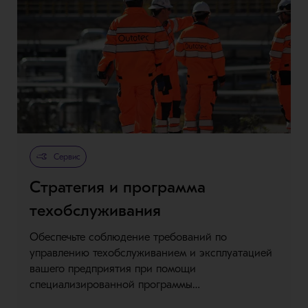
Сервис
Стратегия и программа
техобслуживания
Обеспечьте соблюдение требований по
управлению техобслуживанием и эксплуатацией
вашего предприятия при помощи
специализированной программы…