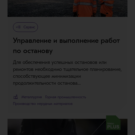
Сервис
Управление и выполнение работ
по останову
Для обеспечения успешных остановов или
ремонтов необходимо тщательное планирование,
способствующее минимизации
продолжительности останова…
Металлургия
Горная промышленность
Производство нерудных материалов