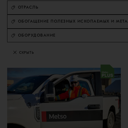
ОТРАСЛЬ
ОБОГАЩЕНИЕ ПОЛЕЗНЫХ ИСКОПАЕМЫХ И МЕТ
ОБОРУДОВАНИЕ
СКРЫТЬ