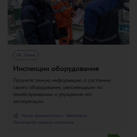
Сервис
Инспекции оборудования
Получите точную информацию о состоянии
своего оборудования, рекомендации по
техобслуживанию и улучшению его
эксплуатации.
Горная промышленность
Металлургия
Производство нерудных материалов