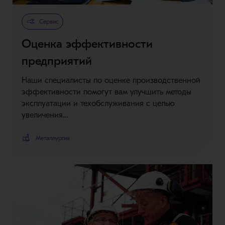
Сервис
Оценка эффективности
предприятий
Наши специалисты по оценке производственной
эффективности помогут вам улучшить методы
эксплуатации и техобслуживания с целью
увеличения…
Металлургия