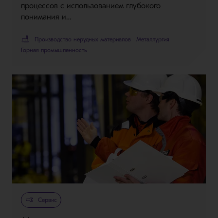
процессов с использованием глубокого
понимания и…
Производство нерудных материалов
Металлургия
Горная промышленность
Сервис