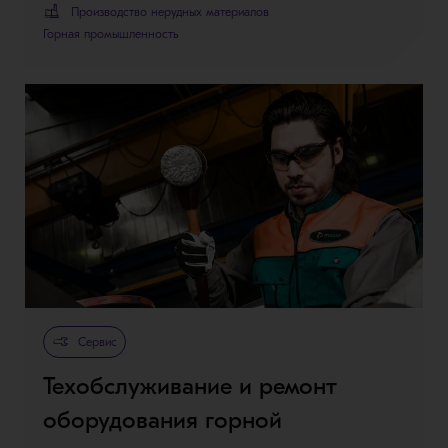
Производство нерудных материалов
Горная промышленность
Сервис
Техобслуживание и ремонт
оборудования горной