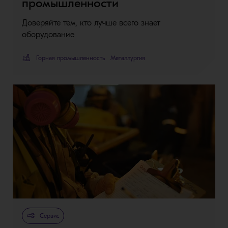
промышленности
Доверяйте тем, кто лучше всего знает
оборудование
Горная промышленность
Металлургия
Сервис