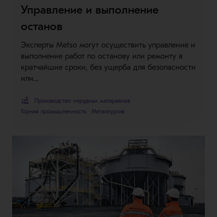
Управление и выполнение
останов
Эксперты Metso могут осуществить управление и
выполнение работ по останову или ремонту в
кратчайшие сроки, без ущерба для безопасности
или…
Производство нерудных материалов
Горная промышленность
Металлургия