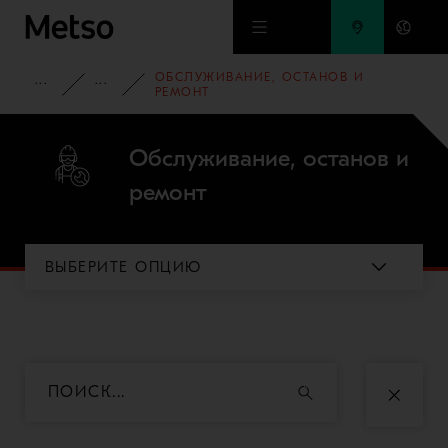
Перейти к основному содержимому
ОБСЛУЖИВАНИЕ, ОСТАНОВ И
ОБОРУДОВАНИЕ И СЕРВИС
СЕРВИСНЫЕ ПРЕДЛОЖЕНИЯ
РЕМОНТ
Обслуживание, останов и
ремонт
ВЫБЕРИТЕ ОПЦИЮ