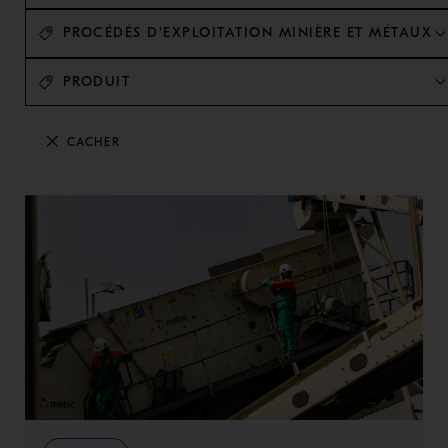
PROCÉDÉS D'EXPLOITATION MINIÈRE ET MÉTAUX
PRODUIT
CACHER