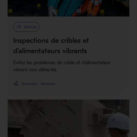
Services
Inspections de cribles et
d'alimentateurs vibrants
Évitez les problèmes de crible et d'alimentateur
vibrant non détectés.
Granulats
Minéraux