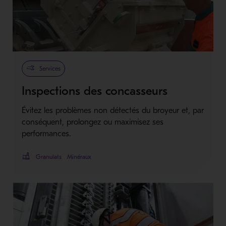
Services
Inspections des concasseurs
Évitez les problèmes non détectés du broyeur et, par
conséquent, prolongez ou maximisez ses
performances.
Granulats
Minéraux