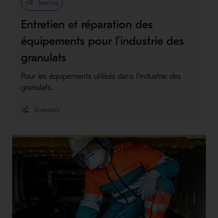
Services
Entretien et réparation des
équipements pour l’industrie des
granulats
Pour les équipements utilisés dans l'industrie des
granulats.
Granulats