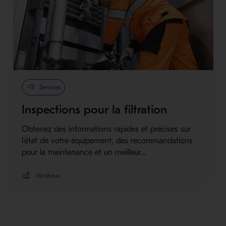
Services
Inspections pour la filtration
Obtenez des informations rapides et précises sur
l'état de votre équipement, des recommandations
pour la maintenance et un meilleur…
Minéraux