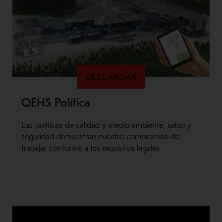
DESCARGAR
QEHS Política
Las políticas de calidad y medio ambiente, salud y
seguridad demuestran nuestro compromiso de
trabajar conforme a los requisitos legales.