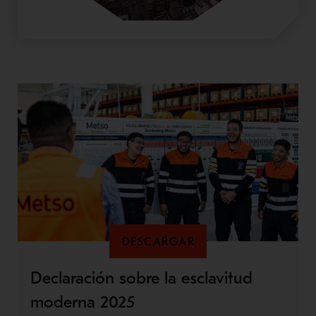
DESCARGAR
Declaración sobre la esclavitud
moderna 2025