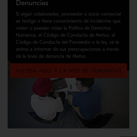
Denuncias
Si algún colaborador, proveedor o socio comercial
es testigo o tiene conocimiento de incidentes que
violen o puedan violar la Política de Derechos
Humanos, el Código de Conducta de Metso, el
Código de Conducta del Proveedor o la ley, se le
anima a informar de sus preocupaciones a través
de la línea de denuncia de Metso.
ACCEDA AQUÍ A LA WEB DE DENUNCIAS