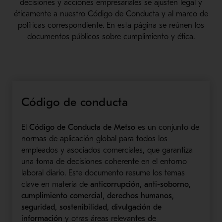
decisiones y acciones empresariales se ajusten legal y
éticamente a nuestro Código de Conducta y al marco de
políticas correspondiente. En esta página se reúnen los
documentos públicos sobre cumplimiento y ética.
Código de conducta
El
Código de Conducta de Metso
es un conjunto de
normas de aplicación global para todos los
empleados y asociados comerciales, que garantiza
una toma de decisiones coherente en el entorno
laboral diario. Este documento resume los temas
clave en materia de
anticorrupción, anti-soborno,
cumplimiento comercial, derechos humanos,
seguridad, sostenibilidad, divulgación de
información
y otras áreas relevantes de