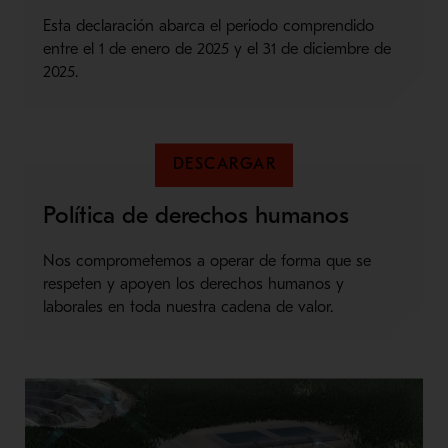
Esta declaración abarca el periodo comprendido
entre el 1 de enero de 2025 y el 31 de diciembre de
2025.
DESCARGAR
Política de derechos humanos
Nos comprometemos a operar de forma que se
respeten y apoyen los derechos humanos y
laborales en toda nuestra cadena de valor.