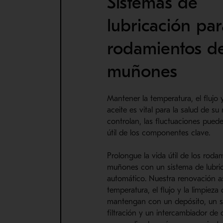
Sistemas de
lubricación par
rodamientos d
muñones
Mantener la temperatura, el flujo y
aceite es vital para la salud de su
controlan, las fluctuaciones puede
útil de los componentes clave.
Prolongue la vida útil de los roda
muñones con un sistema de lubri
automático. Nuestra renovación a
temperatura, el flujo y la limpieza 
mantengan con un depósito, un s
filtración y un intercambiador de