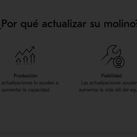
¿Por qué actualizar su molino
Producción
Fiabilidad
 actualizaciones lo ayudan a
Las actualizaciones ayuda
aumentar la capacidad
aumentar la vida útil del eq