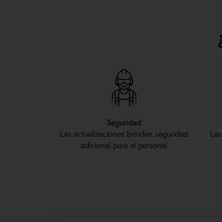
Seguridad
Las actualizaciones brindan seguridad
Las
adicional para el personal