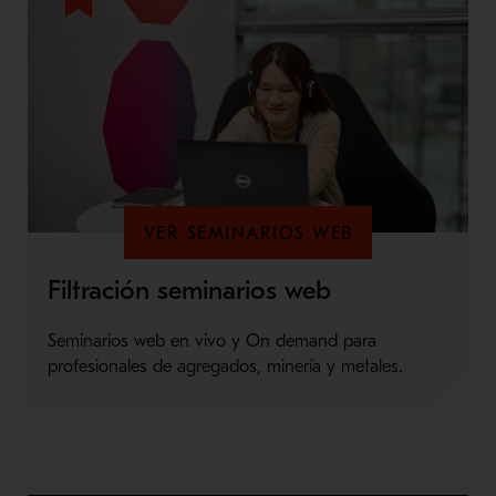
VER SEMINARIOS WEB
Filtración seminarios web
Seminarios web en vivo y On demand para
profesionales de agregados, minería y metales.