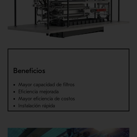
Beneficios
Mayor capacidad de filtros
Eficiencia mejorada
Mayor eficiencia de costos
Instalación rápida