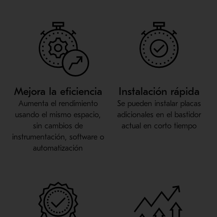
Mejora la eficiencia
Instalación rápida
Aumenta el rendimiento
Se pueden instalar placas
usando el mismo espacio,
adicionales en el bastidor
sin cambios de
actual en corto tiempo
instrumentación, software o
automatización