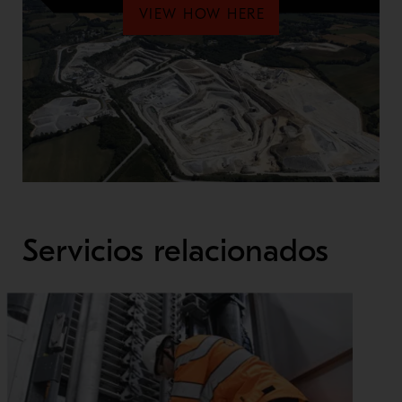
VIEW HOW HERE
Servicios relacionados