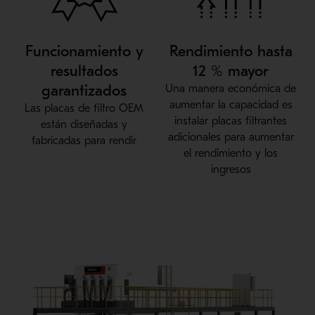
Funcionamiento y
Rendimiento hasta
resultados
12 % mayor
garantizados
Una manera económica de
aumentar la capacidad es
Las placas de filtro OEM
instalar placas filtrantes
están diseñadas y
adicionales para aumentar
fabricadas para rendir
el rendimiento y los
ingresos