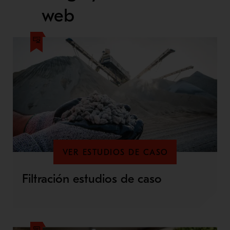
web
VER ESTUDIOS DE CASO
Filtración estudios de caso