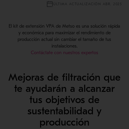
ÚLTIMA ACTUALIZACIÓN ABR. 2025
El kit de extensión VPA de Metso es una solución rápida
y económica para maximizar el rendimiento de
producción actual sin cambiar el tamaño de tus
instalaciones.
Contáctate con nuestros expertos
Mejoras de filtración que
te ayudarán a alcanzar
tus objetivos de
sustentabilidad y
producción