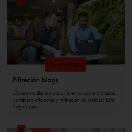
LEER BLOGS
Filtración blogs
¿Quiere ampliar sus conocimientos sobre procesos
de minería eficientes y refinación de metales? Este
blog es para ti.