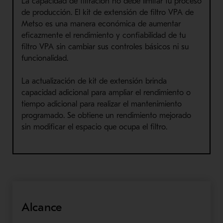
La capacidad de filtración no debe limitar tu proceso
de producción. El kit de extensión de filtro VPA de
Metso es una manera económica de aumentar
eficazmente el rendimiento y confiabilidad de tu
filtro VPA sin cambiar sus controles básicos ni su
funcionalidad.
La actualización de kit de extensión brinda
capacidad adicional para ampliar el rendimiento o
tiempo adicional para realizar el mantenimiento
programado. Se obtiene un rendimiento mejorado
sin modificar el espacio que ocupa el filtro.
Alcance