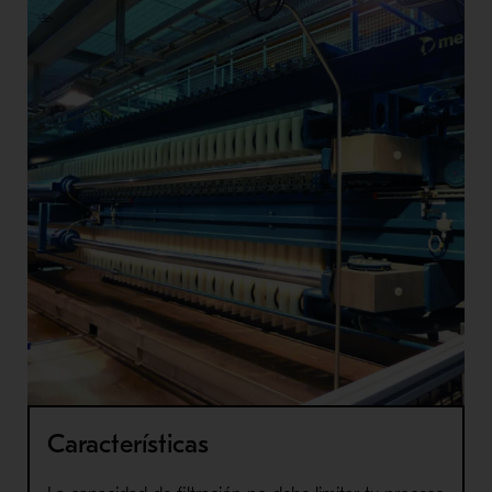
Características