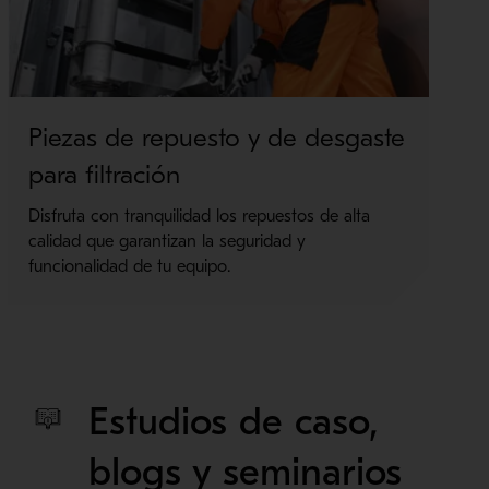
Piezas de repuesto y de desgaste
A
para filtración
Ex
Disfruta con tranquilidad los repuestos de alta
calidad que garantizan la seguridad y
funcionalidad de tu equipo.
Estudios de caso,
blogs y seminarios