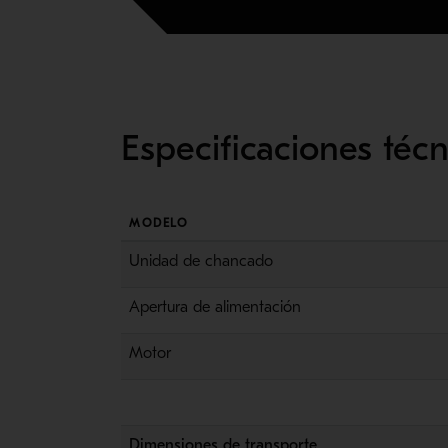
Especificaciones té
MODELO
Unidad de chancado
Apertura de alimentación
Motor
Dimensiones de transporte