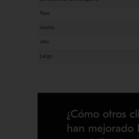
Peso
Ancho
Alto
Largo
¿Cómo otros cl
han mejorado 