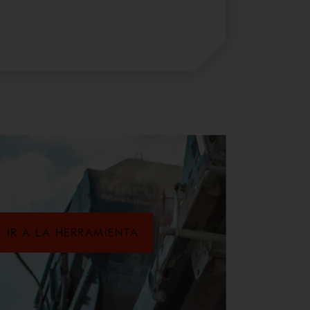
IR A LA HERRAMIENTA