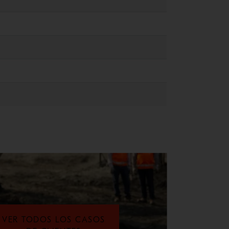
VER TODOS LOS CASOS