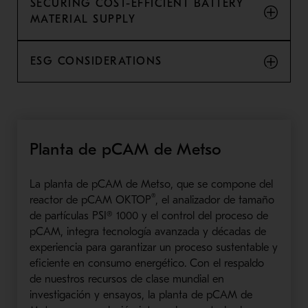
SECURING COST-EFFICIENT BATTERY
MATERIAL SUPPLY
ESG CONSIDERATIONS
Planta de pCAM de Metso
La planta de pCAM de Metso, que se compone del
®
reactor de pCAM OKTOP
, el analizador de tamaño
de partículas PSI® 1000 y el control del proceso de
pCAM, integra tecnología avanzada y décadas de
experiencia para garantizar un proceso sustentable y
eficiente en consumo energético. Con el respaldo
de nuestros recursos de clase mundial en
investigación y ensayos, la planta de pCAM de