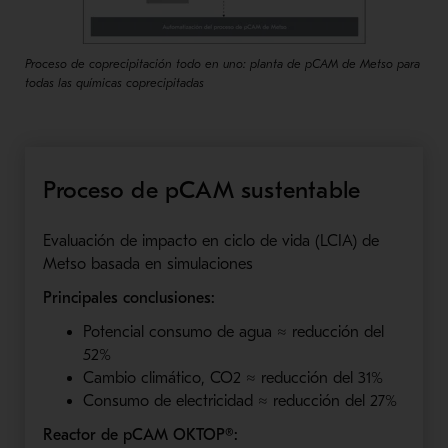
Proceso de coprecipitación todo en uno: planta de pCAM de Metso para
todas las químicas coprecipitadas
Proceso de pCAM sustentable
Evaluación de impacto en ciclo de vida (LCIA) de
Metso basada en simulaciones
Principales conclusiones:
Potencial consumo de agua ≈ reducción del
52%
Cambio climático, CO2 ≈ reducción del 31%
Consumo de electricidad ≈ reducción del 27%
Reactor de pCAM OKTOP®: