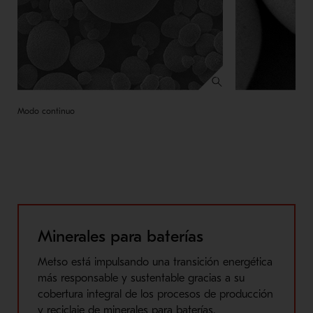
Modo continuo
Minerales para baterías
Metso está impulsando una transición energética
más responsable y sustentable gracias a su
cobertura integral de los procesos de producción
y reciclaje de minerales para baterías.