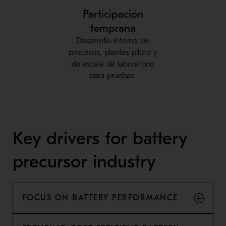
Participación
temprana
Desarrollo interno de
procesos, plantas piloto y
de escala de laboratorio
para pruebas
Key drivers for battery
precursor industry
FOCUS ON BATTERY PERFORMANCE