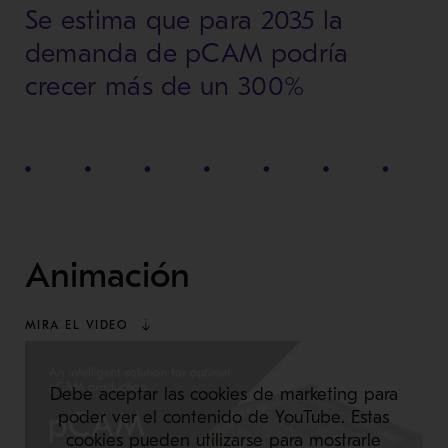
Se estima que para 2035 la
demanda de pCAM podría
crecer más de un 300%
Animación
MIRA EL VIDEO
Debe aceptar las cookies de marketing para
poder ver el contenido de YouTube. Estas
cookies pueden utilizarse para mostrarle