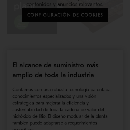
contenidos y anuncios relevantes.
CONFIGURACIÓN DE COOKIES
El alcance de suministro más
amplio de toda la industria
Contamos con una robusta tecnología patentada,
conocimientos especializados y una visión
estratégica para mejorar la eficiencia y
sustentabilidad de toda la cadena de valor del
hidróxido de litio. El diseño modular de la planta
también puede adaptarse a requerimientos
específicos.