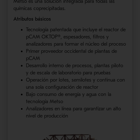
Metso es una solución integrada para todas las
químicas coprecipitadas.
Atributos básicos
Tecnología patentada que incluye el reactor de
pCAM OKTOP®, espesadores, filtros y
analizadores para formar el núcleo del proceso
Primer proveedor occidental de plantas de
pCAM
Desarrollo interno de procesos, plantas piloto
y de escala de laboratorio para pruebas
Operación por lotes, semilotes y continua con
una sola configuración de reactor
Bajo consumo de energía y agua con la
tecnología Metso
Analizadores en línea para garantizar un alto
nivel de producción