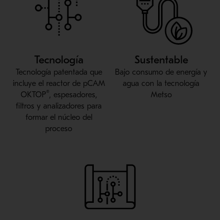
Tecnología
Sustentable
Tecnología patentada que
Bajo consumo de energía y
incluye el reactor de pCAM
agua con la tecnología
®
OKTOP
, espesadores,
Metso
filtros y analizadores para
formar el núcleo del
proceso