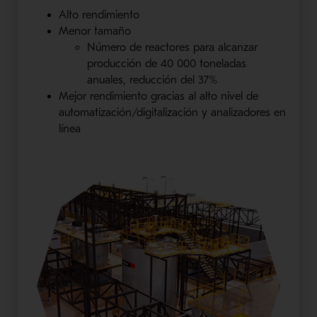
Alto rendimiento
Menor tamaño
Número de reactores para alcanzar
producción de 40 000 toneladas
anuales, reducción del 37%
Mejor rendimiento gracias al alto nivel de
automatización/digitalización y analizadores en
línea