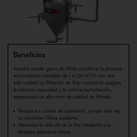
Beneficios
Nuestra amp
lia gama de filtros simplifica t
u proceso
aco
modando caudales de 1 a 720 m³/h
con una
sola unidad. La filtración de flujo constante asegura
la máxima capacidad y la mínima perturbación,
asegurando un alto nivel de calidad de filtrado.
Reduce los costos de operación, ya que rara vez
se necesitan filtros auxiliares
Maximiza la vida útil de la tela mediante una
limpieza altamente eficaz