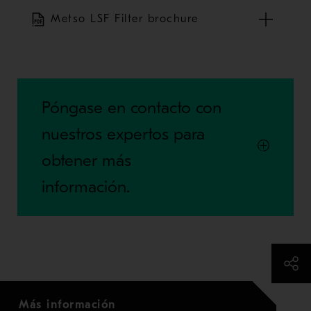
Metso LSF Filter brochure
Póngase en contacto con
nuestros expertos para
obtener más
información.
Más información