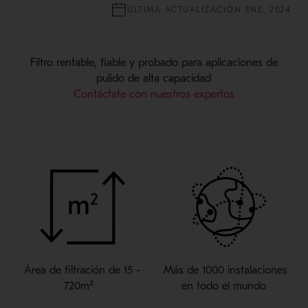
ÚLTIMA ACTUALIZACIÓN ENE. 2024
Filtro rentable, fiable y probado para aplicaciones de
pulido de alta capacidad
Contáctate con nuestros expertos
Á
rea de filtración
de
15 -
Más de 1000
instalaciones
720m²
en todo el mundo