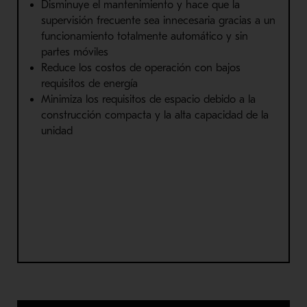
Disminuye el mantenimiento y hace que la
supervisión frecuente sea innecesaria gracias a un
funcionamiento totalmente automático y sin
partes móviles
Reduce los costos de operación con bajos
requisitos de energía
Minimiza los requisitos de espacio debido a la
construcción compacta y la alta capacidad de la
unidad