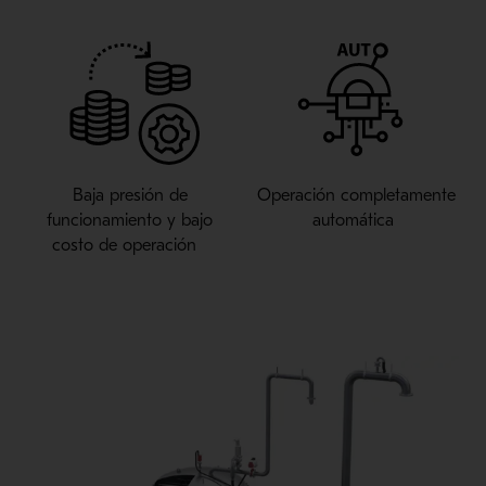
Baja p
resión
de
Operación completamente
funcionamiento y bajo
automática
costo de operación