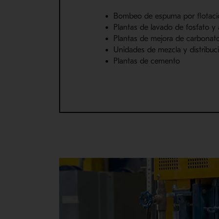
Bombeo de espuma por flotaci
Plantas de lavado de fosfato y 
Plantas de mejora de carbonato
Unidades de mezcla y distribuc
Plantas de cemento