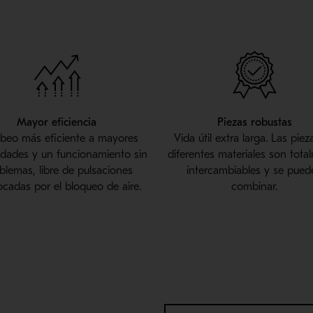
Mayor eficiencia
Piezas robustas
eo más eficiente a mayores
Vida útil extra larga. Las piez
dades y un funcionamiento sin
diferentes materiales son tota
blemas, libre de pulsaciones
intercambiables y se pued
cadas por el bloqueo de aire.
combinar.