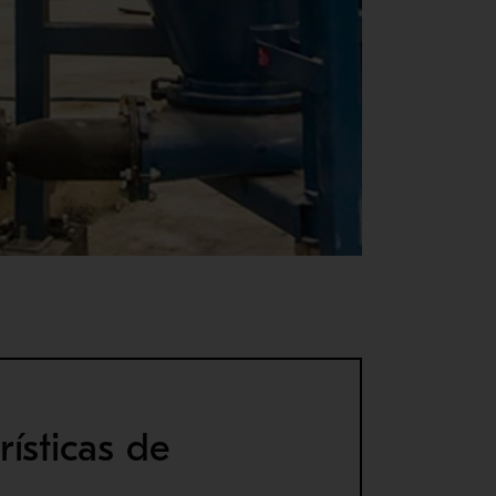
rísticas de