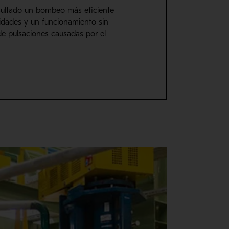
sultado un bombeo más eficiente
dades y un funcionamiento sin
de pulsaciones causadas por el