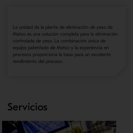
La unidad de la planta de eliminación de yeso de
Metso es una solución completa para la eliminación
controlada de yeso. La combinación única de
equipo patentado de Metso y la experiencia en
procesos proporciona la base para un excelente
rendimiento del proceso.
Servicios