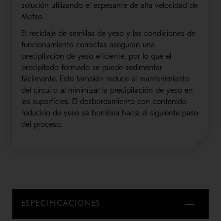
solución utilizando el espesante de alta velocidad de
Metso.
El reciclaje de semillas de yeso y las condiciones de
funcionamiento correctas aseguran una
precipitación de yeso eficiente, por lo que el
precipitado formado se puede sedimentar
fácilmente. Esto también reduce el mantenimiento
del circuito al minimizar la precipitación de yeso en
las superficies. El desbordamiento con contenido
reducido de yeso se bombea hacia el siguiente paso
del proceso.
ESPECIFICACIONES