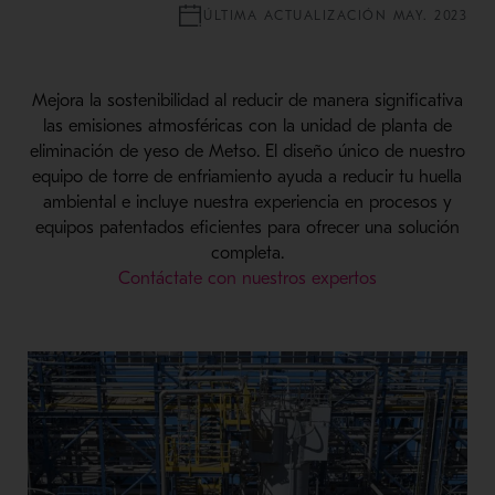
ÚLTIMA ACTUALIZACIÓN MAY. 2023
Mejora la sostenibilidad al reducir de manera significativa
las emisiones atmosféricas con la unidad de planta de
eliminación de yeso de Metso. El diseño único de nuestro
equipo de torre de enfriamiento ayuda a reducir tu huella
ambiental e incluye nuestra experiencia en procesos y
equipos patentados eficientes para ofrecer una solución
completa.
Contáctate con nuestros expertos