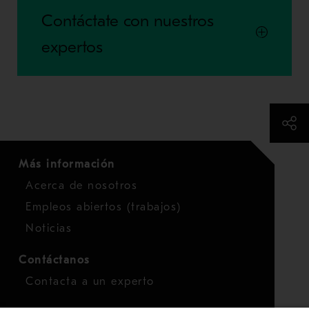
Contáctate con nuestros
expertos
Más información
Acerca de nosotros
Empleos abiertos (trabajos)
Noticias
Contáctanos
Contacta a un experto