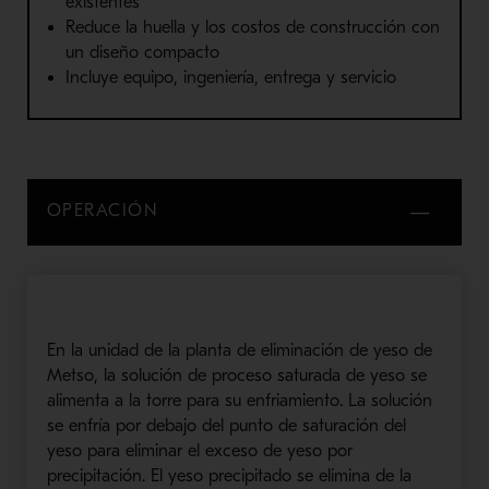
existentes
Reduce la huella y los costos de construcción con
un diseño compacto
Incluye equipo, ingeniería, entrega y servicio
OPERACIÓN
En la unidad de la planta de eliminación de yeso de
Metso, la solución de proceso saturada de yeso se
alimenta a la torre para su enfriamiento. La solución
se enfría por debajo del punto de saturación del
yeso para eliminar el exceso de yeso por
precipitación. El yeso precipitado se elimina de la