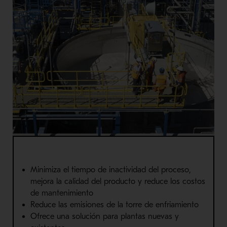
Minimiza el tiempo de inactividad del proceso,
mejora la calidad del producto y reduce los costos
de mantenimiento
Reduce las emisiones de la torre de enfriamiento
Ofrece una solución para plantas nuevas y