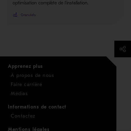
optimisation complète de l’installation.
Granulats
Apprenez plus
À propos de nous
Faire carrière
Médias
Informations de contact
Contactez
Mentions légales