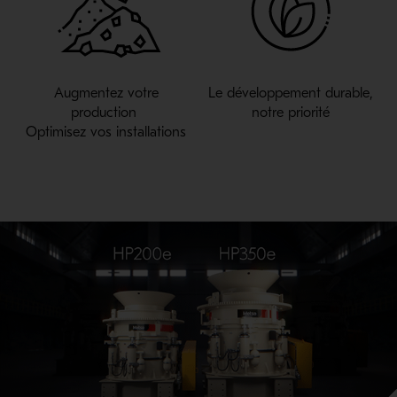
Augmentez votre
Le développement durable,
production
notre priorité
Optimisez vos installations