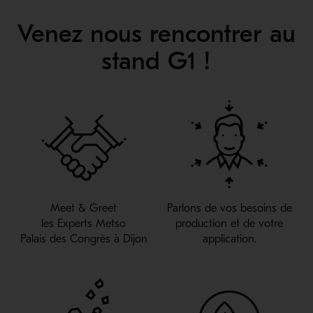
Venez nous rencontrer au
stand G1 !
Meet & Greet
Parlons de vos besoins de
les Experts Metso
production et de votre
Palais des Congrès à Dijon
application.