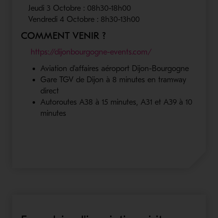
Jeudi 3 Octobre : 08h30-18h00
Vendredi 4 Octobre : 8h30-13h00
COMMENT VENIR ?
https://dijonbourgogne-events.com/
Aviation d'affaires aéroport Dijon-Bourgogne
Gare TGV de Dijon à 8 minutes en tramway
direct
Autoroutes A38 à 15 minutes, A31 et A39 à 10
minutes