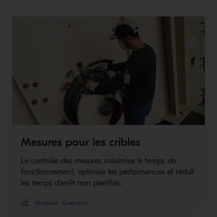
Mesures pour les cribles
Le contrôle des mesures maximise le temps de
fonctionnement, optimise les performances et réduit
les temps d'arrêt non planifiés.
Minéraux
Granulats