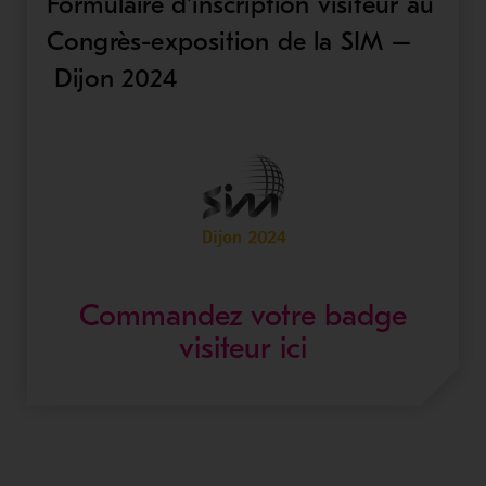
Formulaire d'inscription visiteur au
Congrès-exposition de la SIM –
Dijon 2024
Commandez votre badge
- Ouvre dans 
visiteur ici