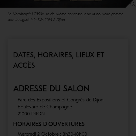
Le Nordberg® HP350e, le deuxième concasseur de la nouvelle gamme
sera inauguré à la SIM 2024 à Dijon
DATES, HORAIRES, LIEUX ET
ACCÈS
ADRESSE DU SALON
Parc des Expositions et Congrès de Dijon
Boulevard de Champagne
21000 DIJON
HORAIRES D'OUVERTURES
Mercredi 2 Octobre : 8h30-18h00