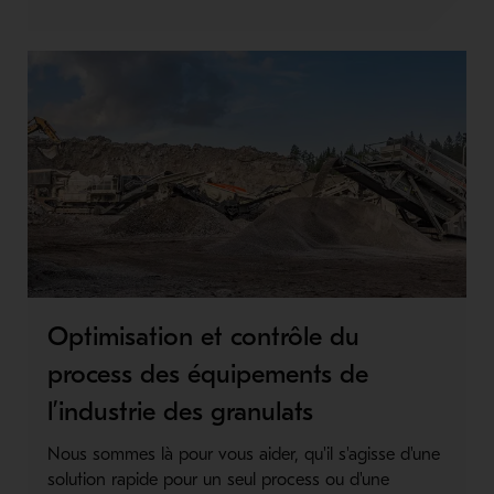
Optimisation et contrôle du
process des équipements de
l’industrie des granulats
Nous sommes là pour vous aider, qu'il s'agisse d'une
solution rapide pour un seul process ou d'une