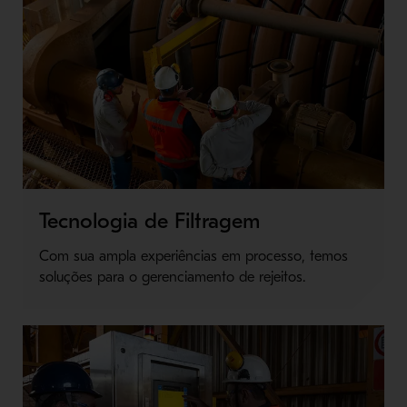
Tecnologia de Filtragem
Com sua ampla experiências em processo, temos
soluções para o gerenciamento de rejeitos.