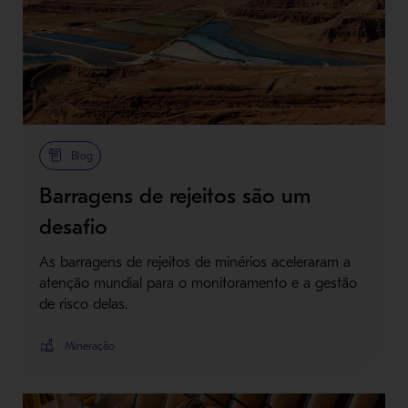
Blog
Barragens de rejeitos são um
desafio
As barragens de rejeitos de minérios aceleraram a
atenção mundial para o monitoramento e a gestão
de risco delas.
Mineração