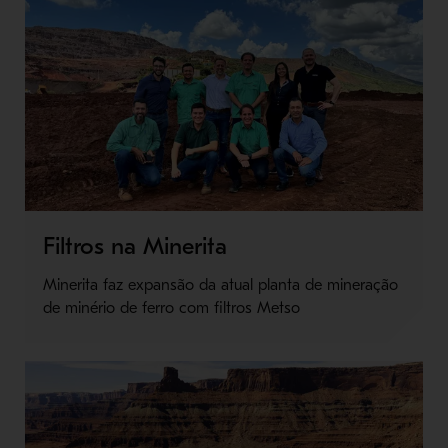
Filtros na Minerita
Minerita faz expansão da atual planta de mineração
de minério de ferro com filtros Metso