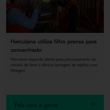
Herculano utiliza filtro prensa para
concentrado
Herculano expande planta para processamento de
minério de ferro e elimina barragem de rejeitos com
filtragem
Fale com a gente