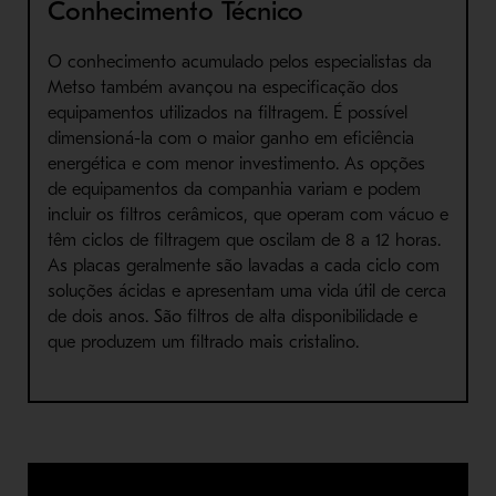
Conhecimento Técnico
O conhecimento acumulado pelos especialistas da
Metso também avançou na especificação dos
equipamentos utilizados na filtragem. É possível
dimensioná-la com o maior ganho em eficiência
energética e com menor investimento. As opções
de equipamentos da companhia variam e podem
incluir os filtros cerâmicos, que operam com vácuo e
têm ciclos de filtragem que oscilam de 8 a 12 horas.
As placas geralmente são lavadas a cada ciclo com
soluções ácidas e apresentam uma vida útil de cerca
de dois anos. São filtros de alta disponibilidade e
que produzem um filtrado mais cristalino.