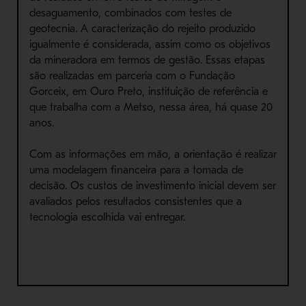
desaguamento, combinados com testes de
geotecnia. A caracterização do rejeito produzido
igualmente é considerada, assim como os objetivos
da mineradora em termos de gestão. Essas etapas
são realizadas em parceria com o Fundação
Gorceix, em Ouro Preto, instituição de referência e
que trabalha com a Metso, nessa área, há quase 20
anos.
Com as informações em mão, a orientação é realizar
uma modelagem financeira para a tomada de
decisão. Os custos de investimento inicial devem ser
avaliados pelos resultados consistentes que a
tecnologia escolhida vai entregar.