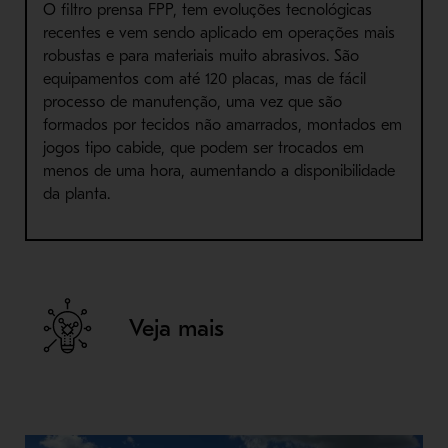
O filtro prensa FPP, tem evoluções tecnológicas
recentes e vem sendo aplicado em operações mais
robustas e para materiais muito abrasivos. São
equipamentos com até 120 placas, mas de fácil
processo de manutenção, uma vez que são
formados por tecidos não amarrados, montados em
jogos tipo cabide, que podem ser trocados em
menos de uma hora, aumentando a disponibilidade
da planta.
Veja mais