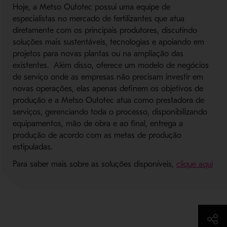
Hoje, a Metso Outotec possui uma equipe de
especialistas no mercado de fertilizantes que atua
diretamente com os principais produtores, discutindo
soluções mais sustentáveis, tecnologias e apoiando em
projetos para novas plantas ou na ampliação das
existentes. Além disso, oferece um modelo de negócios
de serviço onde as empresas não precisam investir em
novas operações, elas apenas definem os objetivos de
produção e a Metso Outotec atua como prestadora de
serviços, gerenciando toda o processo, disponibilizando
equipamentos, mão de obra e ao final, entrega a
produção de acordo com as metas de produção
estipuladas.
Para saber mais sobre as soluções disponíveis,
clique aqui