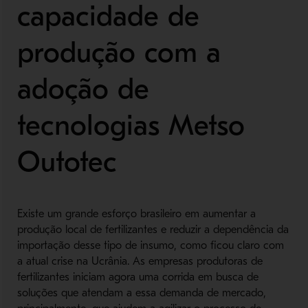
capacidade de
produção com a
adoção de
tecnologias Metso
Outotec
Existe um grande esforço brasileiro em aumentar a
produção local de fertilizantes e reduzir a dependência da
importação desse tipo de insumo, como ficou claro com
a atual crise na Ucrânia. As empresas produtoras de
fertilizantes iniciam agora uma corrida em busca de
soluções que atendam a essa demanda de mercado,