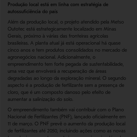
Produção local está em linha com estratégia de
autossuficiência do país
Além da produção local, o projeto atendido pela Metso
Outotec está estrategicamente localizado em Minas
Gerais, próximo à várias das fronteiras agrícolas
brasileiras. A planta atual já está operacional há quase
cinco anos e tem produtos consolidados no mercado de
agronegócios nacional. Adicionalmente, o
empreendimento tem forte pegada de sustentabilidade,
uma vez que envolverá a recuperação de áreas
degradadas ao longo da exploração mineral. O segundo
aspecto é a produção de fertilizante sem a presença de
cloro, que é um composto danoso pelo efeito de
aumentar a salinização do solo.
O empreendimento também vai contribuir com o Plano
Nacional de Fertilizantes (PNF), lançado oficialmente em
11 de março. O PNF prevê o aumento da produção local
de fertilizantes até 2050, incluindo ações como as novas