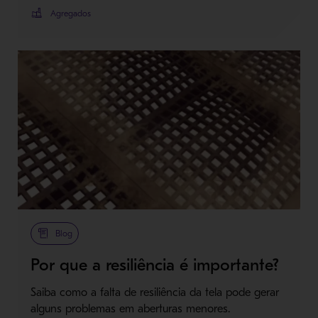
Agregados
Blog
Por que a resiliência é importante?
Saiba como a falta de resiliência da tela pode gerar
alguns problemas em aberturas menores.