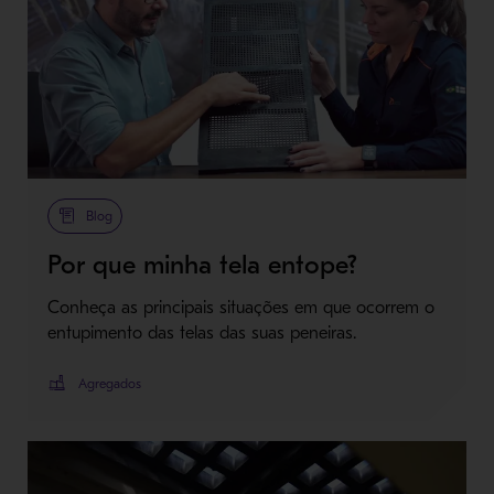
Blog
Por que minha tela entope?
Conheça as principais situações em que ocorrem o
entupimento das telas das suas peneiras.
Agregados