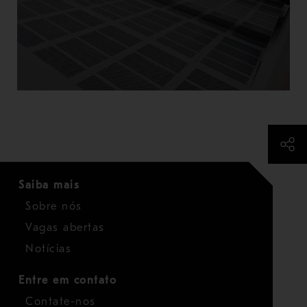
Saiba mais
Sobre nós
Vagas abertas
Notícias
Entre em contato
Contate-nos