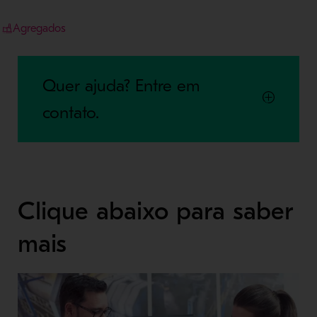
Agregados
Quer ajuda? Entre em
contato.
Clique abaixo para saber
mais