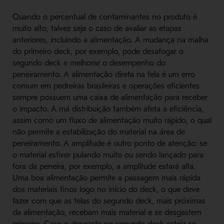
Quando o percentual de contaminantes no produto é
muito alto, talvez seja o caso de avaliar as etapas
anteriores, incluindo a alimentação. A mudança na malha
do primeiro deck, por exemplo, pode desafogar o
segundo deck e melhorar o desempenho do
peneiramento. A alimentação direta na tela é um erro
comum em pedreiras brasileiras e operações eficientes
sempre possuem uma caixa de alimentação para receber
o impacto. A má distribuição também afeta a eficiência,
assim como um fluxo de alimentação muito rápido, o qual
não permite a estabilização do material na área de
peneiramento. A amplitude é outro ponto de atenção: se
o material estiver pulando muito ou sendo lançado para
fora da peneira, por exemplo, a amplitude estará alta.
Uma boa alimentação permite a passagem mais rápida
dos materiais finos logo no início do deck, o que deve
fazer com que as telas do segundo deck, mais próximas
da alimentação, recebam mais material e se desgastem