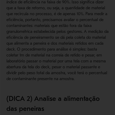
índice de eficiência na faixa de 90%. Isso significa dizer
que a taxa de retorno, ou seja, a quantidade de material
que recircula no processo, é de apenas 10%. Para medir a
eficiência, portanto, precisamos avaliar o percentual de
contaminantes: materiais que estão fora da faixa
granulométrica estabelecida pelos gestores. A medição da
eficiência de peneiramento se dá pela coleta do material
que alimenta a peneira e dos materiais retidos em cada
deck. O procedimento para análise é simples: basta
coletar 1m de material na correia de retido e pesar, em
laboratório passar o material por uma tela com a mesma
abertura da tela do deck, pesar o material passante e
dividir pelo peso total da amostra, você terá o percentual
de contaminante presente na amostra.
(DICA 2) Analise a alimentação
das peneiras