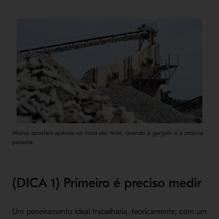
Muitos apostam apenas na troca das telas, quando o gargalo é a própria
peneira.
(DICA 1) Primeiro é preciso medir
Um peneiramento ideal trabalharia, teoricamente, com um