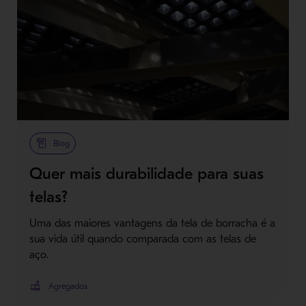
Blog
Quer mais durabilidade para suas
telas?
Uma das maiores vantagens da tela de borracha é a
sua vida útil quando comparada com as telas de
aço.
Agregados