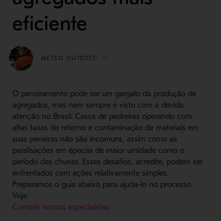
eficiente
METSO OUTOTEC
O peneiramento pode ser um gargalo da produção de
agregados, mas nem sempre é visto com a devida
atenção no Brasil. Casos de pedreiras operando com
altas taxas de retorno e contaminação de materiais em
suas peneiras não são incomuns, assim como as
paralisações em épocas de maior umidade como o
período das chuvas. Esses desafios, acredite, podem ser
enfrentados com ações relativamente simples.
Preparamos o guia abaixo para ajuda-lo no processo.
Veja:
Contate nossos especialistas