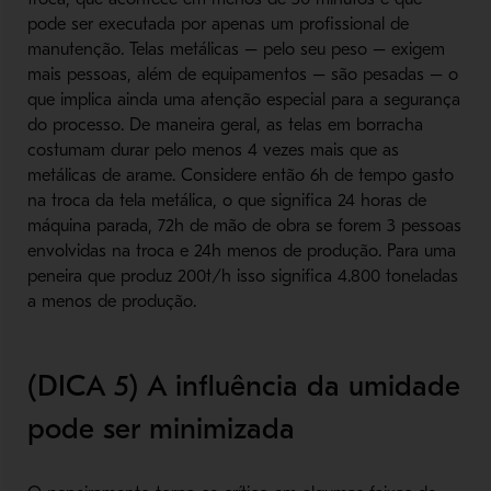
pode ser executada por apenas um profissional de
manutenção. Telas metálicas – pelo seu peso – exigem
mais pessoas, além de equipamentos – são pesadas – o
que implica ainda uma atenção especial para a segurança
do processo. De maneira geral, as telas em borracha
costumam durar pelo menos 4 vezes mais que as
metálicas de arame. Considere então 6h de tempo gasto
na troca da tela metálica, o que significa 24 horas de
máquina parada, 72h de mão de obra se forem 3 pessoas
envolvidas na troca e 24h menos de produção. Para uma
peneira que produz 200t/h isso significa 4.800 toneladas
a menos de produção.
(DICA 5) A influência da umidade
pode ser minimizada