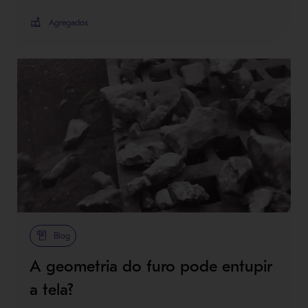
Agregados
Blog
A geometria do furo pode entupir
a tela?