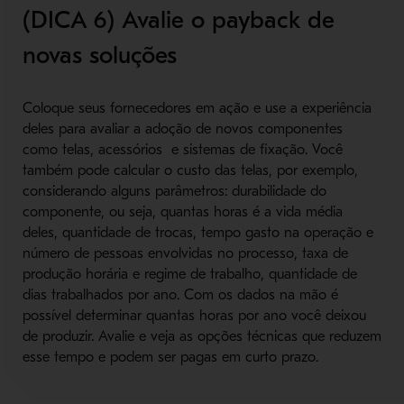
(DICA 6) Avalie o payback de
novas soluções
Coloque seus fornecedores em ação e use a experiência
deles para avaliar a adoção de novos componentes
como telas, acessórios e sistemas de fixação. Você
também pode calcular o custo das telas, por exemplo,
considerando alguns parâmetros: durabilidade do
componente, ou seja, quantas horas é a vida média
deles, quantidade de trocas, tempo gasto na operação e
número de pessoas envolvidas no processo, taxa de
produção horária e regime de trabalho, quantidade de
dias trabalhados por ano. Com os dados na mão é
possível determinar quantas horas por ano você deixou
de produzir. Avalie e veja as opções técnicas que reduzem
esse tempo e podem ser pagas em curto prazo.