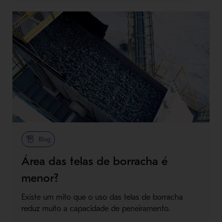
Blog
Área das telas de borracha é
menor?
Existe um mito que o uso das telas de borracha
reduz muito a capacidade de peneiramento.