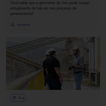
Você sabia que a geometria do furo pode causar
entupimento de tela em seu processo de
peneiramento?
Agregados
Blog