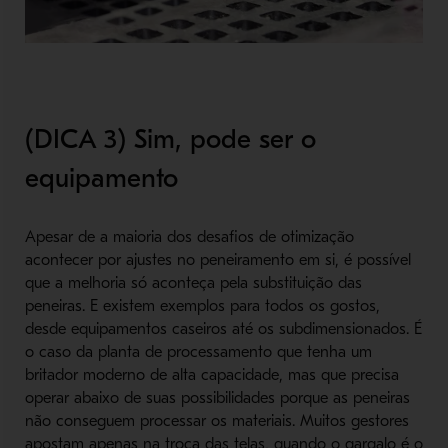
(DICA 3) Sim, pode ser o
equipamento
Apesar de a maioria dos desafios de otimização
acontecer por ajustes no peneiramento em si, é possível
que a melhoria só aconteça pela substituição das
peneiras. E existem exemplos para todos os gostos,
desde equipamentos caseiros até os subdimensionados. É
o caso da planta de processamento que tenha um
britador moderno de alta capacidade, mas que precisa
operar abaixo de suas possibilidades porque as peneiras
não conseguem processar os materiais. Muitos gestores
apostam apenas na troca das telas, quando o gargalo é o