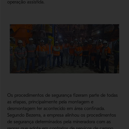
operação assistida.
Os procedimentos de segurança fizeram parte de todas
as etapas, principalmente pela montagem e
desmontagem ter acontecido em área confinada.
Segundo Bezerra, a empresa alinhou os procedimentos
de segurança determinados pela mineradora com as
regras que adota em contratos de serviços de campo.