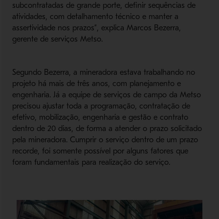
subcontratadas de grande porte, definir sequências de
atividades, com detalhamento técnico e manter a
assertividade nos prazos”, explica Marcos Bezerra,
gerente de serviços Metso.
Segundo Bezerra, a mineradora estava trabalhando no
projeto há mais de três anos, com planejamento e
engenharia. Já a equipe de serviços de campo da Metso
precisou ajustar toda a programação, contratação de
efetivo, mobilização, engenharia e gestão e contrato
dentro de 20 dias, de forma a atender o prazo solicitado
pela mineradora. Cumprir o serviço dentro de um prazo
recorde, foi somente possível por alguns fatores que
foram fundamentais para realização do serviço.