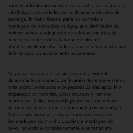
acionamento do moinho do novo moinho, assim como a
substituição das unidades de lubrificação e da caixa de
descarga. Também fizeram parte do contrato a
montagem de tubulações de água, ar e lubrificação do
moinho novo e a adequação da estrutura metálica da
peneira existente e da plataforma metálica de
alimentação do moinho. Tudo ao que se refere a estrutura
de instalação do equipamento no processo.
Na prática, o contrato foi iniciado com a visita de
planejamento no começo de fevereiro deste ano e com a
mobilização de recursos e de pessoas 22 dias após. Já a
preparação de materiais, peças recursos e insumos
ocorreu em 12 dias, ocupando pouco mais da primeira
quinzena de março. Com a organização pavimentada, a
Metso pode executar as etapas mais complexas de
desmontagem do moinho obsoleto e montagem do
novo, incluindo o comissionamento e os testes em