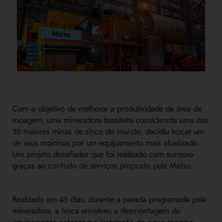
Com o objetivo de melhorar a produtividade da área de
moagem, uma mineradora brasileira considerada uma das
30 maiores minas de zinco do mundo, decidiu trocar um
de seus moinhos por um equipamento mais atualizado.
Um projeto desafiador que foi realizado com sucesso
graças ao contrato de serviços proposto pela Metso.
Realizado em 45 dias, durante a parada programada pela
mineradora, a troca envolveu a desmontagem do