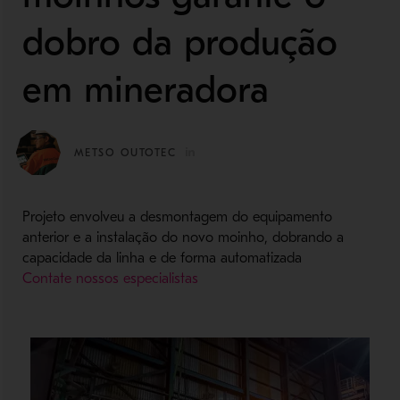
dobro da produção
em mineradora
METSO OUTOTEC
Projeto envolveu a desmontagem do equipamento
anterior e a instalação do novo moinho, dobrando a
capacidade da linha e de forma automatizada
Contate nossos especialistas