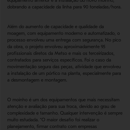
equipamento anterior e a instalação do novo moinho,
dobrando a capacidade da linha para 90 toneladas/hora.
Além do aumento de capacidade e qualidade da
moagem, com equipamento moderno e automatizado, o
processo envolveu uma entrega com segurança. No pico
da obra, o projeto envolveu aproximadamente 95
profissionais diretos da Metso e mais os terceirizados,
contratados para serviços específicos. Foi o caso da
movimentação segura das peças, atividade que envolveu
a instalação de um pórtico na planta, especialmente para
a desmontagem e montagem.
O moinho é um dos equipamentos que mais necessitam
atenção e avaliação para sua troca, devido ao grau de
complexidade e tamanho. Qualquer intervenção é sempre
muito estudada. “O maior desafio foi realizar o
planejamento, firmar contrato com empresas