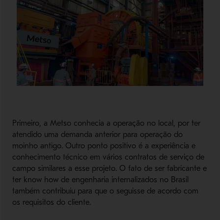
Primeiro, a Metso conhecia a operação no local, por ter
atendido uma demanda anterior para operação do
moinho antigo. Outro ponto positivo é a experiência e
conhecimento técnico em vários contratos de serviço de
campo similares a esse projeto. O fato de ser fabricante e
ter know how de engenharia internalizados no Brasil
também contribuiu para que o seguisse de acordo com
os requisitos do cliente.