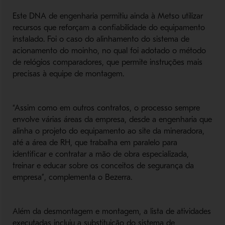
Este DNA de engenharia permitiu ainda à Metso utilizar
recursos que reforçam a confiabilidade do equipamento
instalado. Foi o caso do alinhamento do sistema de
acionamento do moinho, no qual foi adotado o método
de relógios comparadores, que permite instruções mais
precisas à equipe de montagem.
“Assim como em outros contratos, o processo sempre
envolve várias áreas da empresa, desde a engenharia que
alinha o projeto do equipamento ao site da mineradora,
até a área de RH, que trabalha em paralelo para
identificar e contratar a mão de obra especializada,
treinar e educar sobre os conceitos de segurança da
empresa”, complementa o Bezerra.
Além da desmontagem e montagem, a lista de atividades
executadas incluiu a substituição do sistema de