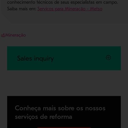
conhecimento técnicos de seus especialistas em campo.
Saiba mais em:
Serviços para Mineração - Metso
Mineração
Sales inquiry
Conheça mais sobre os nossos
serviços de reforma