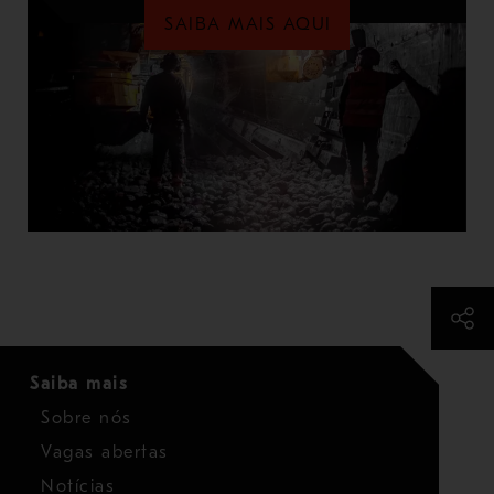
SAIBA MAIS AQUI
Saiba mais
Sobre nós
Vagas abertas
Notícias