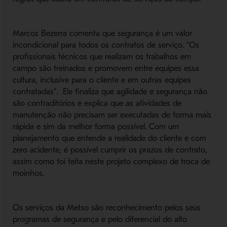
Marcos Bezerra comenta que segurança é um valor
incondicional para todos os contratos de serviço. “Os
profissionais técnicos que realizam os trabalhos em
campo são treinados e promovem entre equipes essa
cultura, inclusive para o cliente e em outras equipes
contratadas”. Ele finaliza que agilidade e segurança não
são contraditórios e explica que as atividades de
manutenção não precisam ser executadas de forma mais
rápida e sim da melhor forma possível. Com um
planejamento que entende a realidade do cliente e com
zero acidente, é possível cumprir os prazos de contrato,
assim como foi feita neste projeto complexo de troca de
moinhos.
Os serviços da Metso são reconhecimento pelos seus
programas de segurança e pelo diferencial do alto