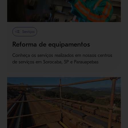
Serviços
Reforma de equipamentos
Conheça os serviços realizados em nossos centros
de serviços em Sorocaba, SP e Parauapebas