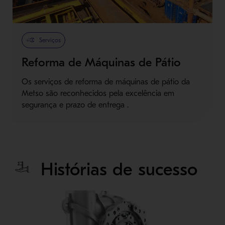
Serviços
Reforma de Máquinas de Pátio
Os serviços de reforma de máquinas de pátio da
Metso são reconhecidos pela excelência em
segurança e prazo de entrega .
Histórias de sucesso