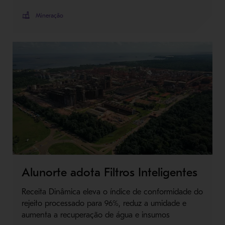
Mineração
Alunorte adota Filtros Inteligentes
Receita Dinâmica eleva o índice de conformidade do
rejeito processado para 96%, reduz a umidade e
aumenta a recuperação de água e insumos