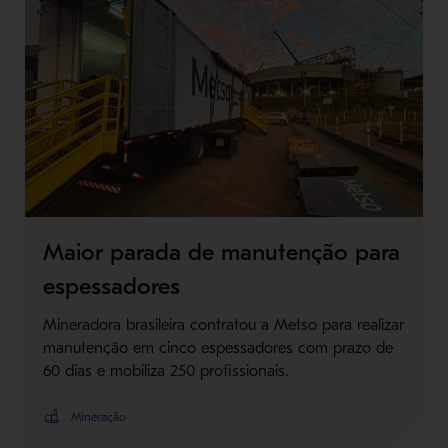
Maior parada de manutenção para
espessadores
Mineradora brasileira contratou a Metso para realizar
manutenção em cinco espessadores com prazo de
60 dias e mobiliza 250 profissionais.
Mineração