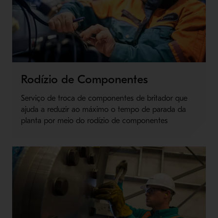
Rodízio de Componentes
Serviço de troca de componentes de britador que
ajuda a reduzir ao máximo o tempo de parada da
planta por meio do rodízio de componentes