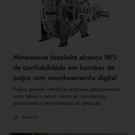
Mineradora brasileira alcança 98%
de confiabilidade em bombas de
polpa com monitoramento digital
Projeto permitiu identificar anomalias precocemente,
evitar falhas e reduzir custos de manutenção,
aumentando a previsibilidade da operação.
Mineração