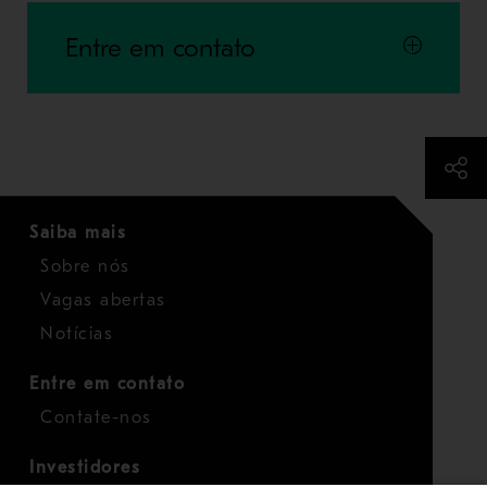
Entre em contato
Saiba mais
Sobre nós
Vagas abertas
Notícias
Entre em contato
Contate-nos
Investidores