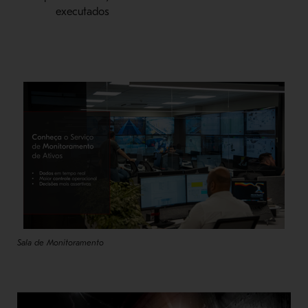
executados
Sala de Monitoramento