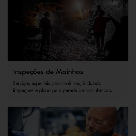
Inspeções de Moinhos
Serviços especiais para moinhos, incluindo
inspeções e plano para parada de manutenção.