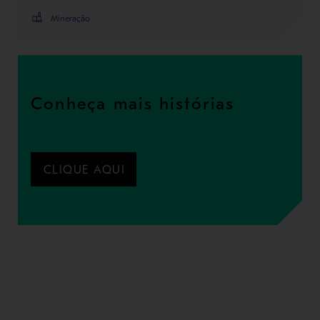
Mineração
Conheça mais histórias
CLIQUE AQUI