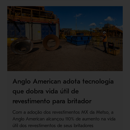
Anglo American adota tecnologia
que dobra vida útil de
revestimento para britador
Com a adoção dos revestimentos MX da Metso, a
Anglo American alcançou 110% de aumento na vida
útil dos revestimentos de seus britadores