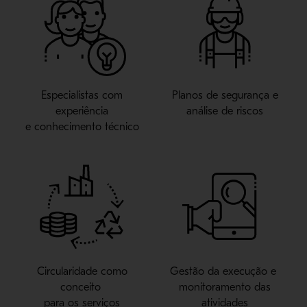
Especialistas com
Planos de segurança e
experiência
análise de riscos
e conhecimento técnico
Circularidade como
Gestão da execução e
conceito
monitoramento das
para os serviços
atividades