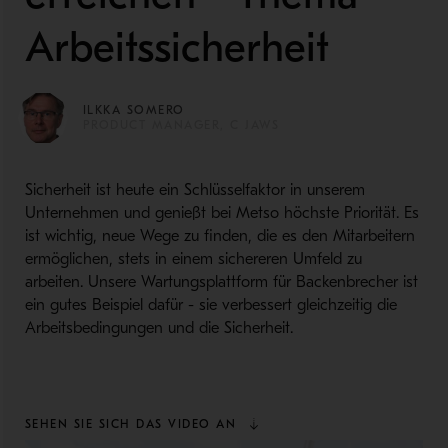
Arbeitssicherheit
ILKKA SOMERO
PRODUCT MANAGER, C JAWS
Sicherheit ist heute ein Schlüsselfaktor in unserem
Unternehmen und genießt bei Metso höchste Priorität. Es
ist wichtig, neue Wege zu finden, die es den Mitarbeitern
ermöglichen, stets in einem sichereren Umfeld zu
arbeiten. Unsere Wartungsplattform für Backenbrecher ist
ein gutes Beispiel dafür - sie verbessert gleichzeitig die
Arbeitsbedingungen und die Sicherheit.
SEHEN SIE SICH DAS VIDEO AN