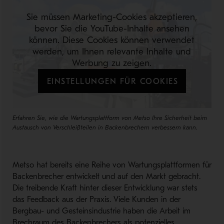
Sie müssen Marketing-Cookies akzeptieren,
bevor Sie die YouTube-Inhalte ansehen
können. Diese Cookies können verwendet
werden, um Ihnen relevante Inhalte und
Werbung zu zeigen.
EINSTELLUNGEN FÜR COOKIES
Erfahren Sie, wie die Wartungsplattform von Metso Ihre Sicherheit beim
Austausch von Verschleißteilen in Backenbrechern verbessern kann.
Metso hat bereits eine Reihe von Wartungsplattformen für
Backenbrecher entwickelt und auf den Markt gebracht.
Die treibende Kraft hinter dieser Entwicklung war stets
das Feedback aus der Praxis. Viele Kunden in der
Bergbau- und Gesteinsindustrie haben die Arbeit im
Brechraum des Backenbrechers als potenzielles