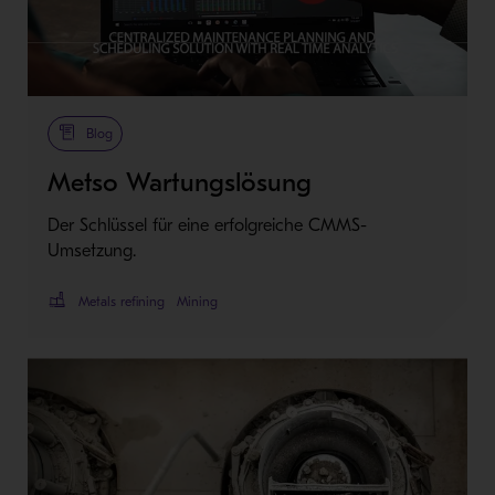
Blog
Metso Wartungslösung
Der Schlüssel für eine erfolgreiche CMMS-
Umsetzung.
Metals refining
Mining