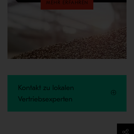
MEHR ERFAHREN
Kontakt zu lokalen
Vertriebsexperten