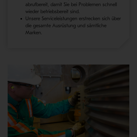
abrufbereit, damit Sie bei Problemen schnell
wieder betriebsbereit sind.
Unsere Serviceleistungen erstrecken sich über
die gesamte Ausrüstung und sämtliche
Marken.