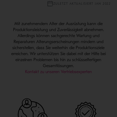
ZULETZT AKTUALISIERT JAN 2022
Mit zunehmendem Alter der Ausrüstung kann die
Produktionsleistung und Zuverlässigkeit abnehmen.
Allerdings können sachgerechte Wartung und
Reparaturen Alterungserscheinungen mindern und
sicherstellen, dass Sie weiterhin die Produktionsziele
erreichen. Wir unterstützen Sie dabei mit der Hilfe bei
einzelnen Problemen bis hin zu schlüsselfertigen
Gesamtlösungen.
Kontakt zu unseren Vertriebsexperten