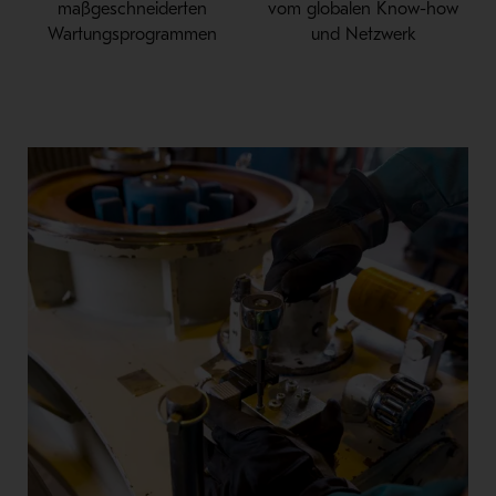
maßgeschneiderten
vom globalen Know-how
Wartungsprogrammen
und Netzwerk