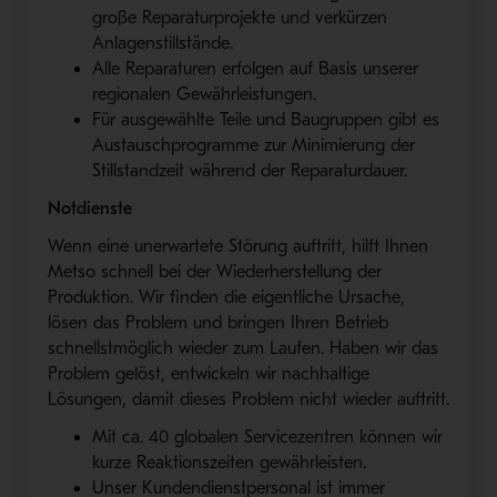
große Reparaturprojekte und verkürzen
Anlagenstillstände.
Alle Reparaturen erfolgen auf Basis unserer
regionalen Gewährleistungen.
Für ausgewählte Teile und Baugruppen gibt es
Austauschprogramme zur Minimierung der
Stillstandzeit während der Reparaturdauer.
Notdienste
Wenn eine unerwartete Störung auftritt, hilft Ihnen
Metso schnell bei der Wiederherstellung der
Produktion. Wir finden die eigentliche Ursache,
lösen das Problem und bringen Ihren Betrieb
schnellstmöglich wieder zum Laufen. Haben wir das
Problem gelöst, entwickeln wir nachhaltige
Lösungen, damit dieses Problem nicht wieder auftritt.
Mit ca. 40 globalen Servicezentren können wir
kurze Reaktionszeiten gewährleisten.
Unser Kundendienstpersonal ist immer