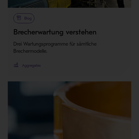
Blog
Brecherwartung verstehen
Drei Wartungsprogramme für sämtliche
Brechermodelle.
Aggregates