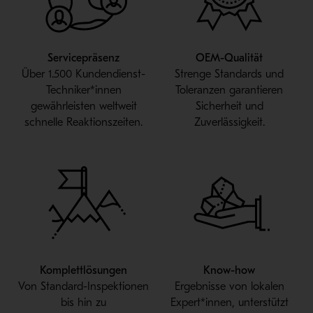
Servicepräsenz
OEM-Qualität
Über 1.500 Kundendienst-
Strenge Standards und
Techniker*innen
Toleranzen garantieren
gewährleisten weltweit
Sicherheit und
schnelle Reaktionszeiten.
Zuverlässigkeit.
Komplettlösungen
Know-how
Von Standard-Inspektionen
Ergebnisse von lokalen
bis hin zu
Expert*innen, unterstützt