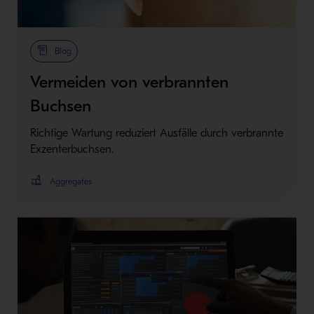
Blog
Vermeiden von verbrannten
Buchsen
Richtige Wartung reduziert Ausfälle durch verbrannte
Exzenterbuchsen.
Aggregates