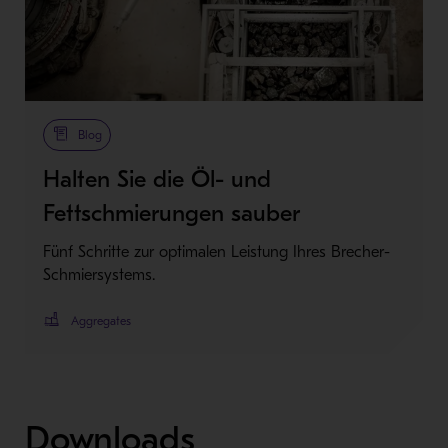
Blog
Halten Sie die Öl- und
Fettschmierungen sauber
Fünf Schritte zur optimalen Leistung Ihres Brecher-
Schmiersystems.
Aggregates
Downloads