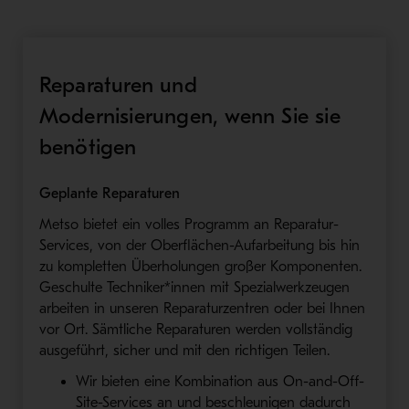
Reparaturen und
Modernisierungen, wenn Sie sie
benötigen
Geplante Reparaturen
Metso bietet ein volles Programm an Reparatur-
Services, von der Oberflächen-Aufarbeitung bis hin
zu kompletten Überholungen großer Komponenten.
Geschulte Techniker*innen mit Spezialwerkzeugen
arbeiten in unseren Reparaturzentren oder bei Ihnen
vor Ort. Sämtliche Reparaturen werden vollständig
ausgeführt, sicher und mit den richtigen Teilen.
Wir bieten eine Kombination aus On-and-Off-
Site-Services an und beschleunigen dadurch