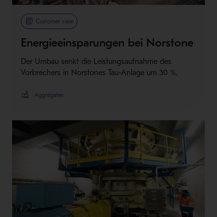
Customer case
Energieeinsparungen bei Norstone
Der Umbau senkt die Leistungsaufnahme des
Vorbrechers in Norstones Tau-Anlage um 30 %.
Aggregates