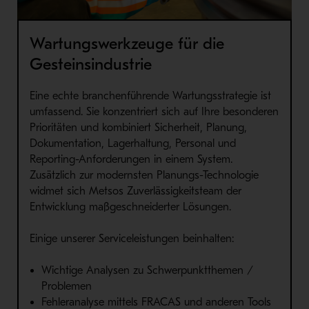
Wartungswerkzeuge für die
Gesteinsindustrie
Eine echte branchenführende Wartungsstrategie ist
umfassend. Sie konzentriert sich auf Ihre besonderen
Prioritäten und kombiniert Sicherheit, Planung,
Dokumentation, Lagerhaltung, Personal und
Reporting-Anforderungen in einem System.
Zusätzlich zur modernsten Planungs-Technologie
widmet sich Metsos Zuverlässigkeitsteam der
Entwicklung maßgeschneiderter Lösungen.
Einige unserer Serviceleistungen beinhalten:
Wichtige Analysen zu Schwerpunktthemen /
Problemen
Fehleranalyse mittels FRACAS und anderen Tools