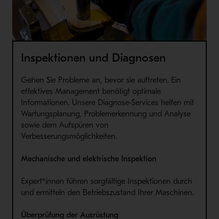
Inspektionen und Diagnosen
Gehen Sie Probleme an, bevor sie auftreten. Ein
effektives Management benötigt optimale
Informationen. Unsere Diagnose-Services helfen mit
Wartungsplanung, Problemerkennung und Analyse
sowie dem Aufspüren von
Verbesserungsmöglichkeiten.
Mechanische und elektrische Inspektion
Expert*innen führen sorgfältige Inspektionen durch
und ermitteln den Betriebszustand Ihrer Maschinen.
Überprüfung der Ausrüstung