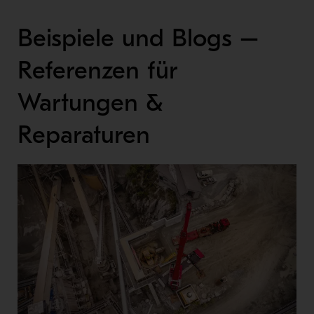
Beispiele und Blogs –
Referenzen für
Wartungen &
Reparaturen