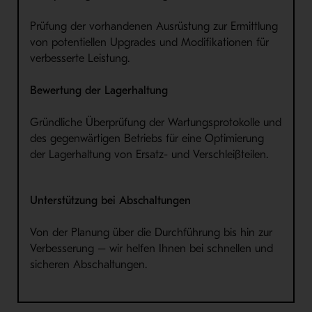
Prüfung der vorhandenen Ausrüstung zur Ermittlung
von potentiellen Upgrades und Modifikationen für
verbesserte Leistung.
Bewertung der Lagerhaltung
Gründliche Überprüfung der Wartungsprotokolle und
des gegenwärtigen Betriebs für eine Optimierung
der Lagerhaltung von Ersatz- und Verschleißteilen.
Unterstützung bei Abschaltungen
Von der Planung über die Durchführung bis hin zur
Verbesserung – wir helfen Ihnen bei schnellen und
sicheren Abschaltungen.