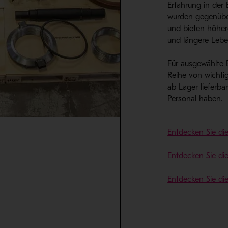
Erfahrung in der B
wurden gegenüber
und bieten höher
und längere Lebe
Für ausgewählte 
Reihe von wichtige
ab Lager lieferba
Personal haben.
Entdecken Sie die
Entdecken Sie die
Entdecken Sie di