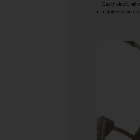
Geschwindigkeit d
Installieren Sie 