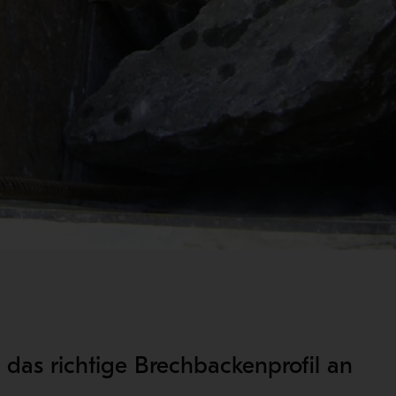
das richtige Brechbackenprofil an