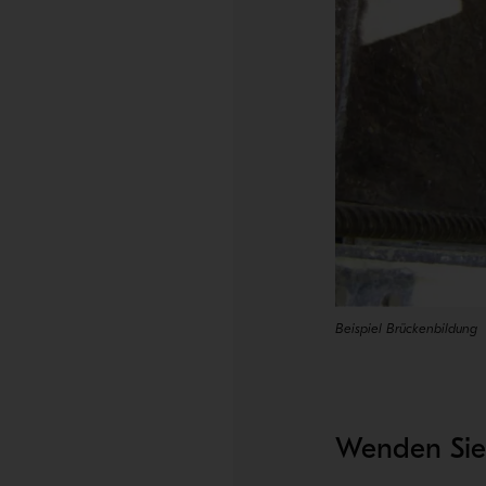
Beispiel Brückenbildung
Wenden Sie 