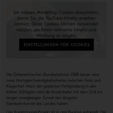
Sie müssen Marketing-Cookies akzeptieren,
bevor Sie die YouTube-Inhalte ansehen
können. Diese Cookies können verwendet
werden, um Ihnen relevante Inhalte und
Werbung zu zeigen.
EINSTELLUNGEN FÜR COOKIES
Die Österreichischen Bundesbahnen ÖBB bauen eine
neue Hochgeschwindigkeitsstrecke zwischen Graz und
Klagenfurt. Nach der geplanten Fertigstellung in den
frühen 2020igern wird die Koralmbahn mit dem 32,8 km
langen zweigleisigen Tunnel den längsten
Eisenbahntunnel des Landes haben.
Das Koralmtunnel-Projekt ist in drei Baulose aufgeteilt. Die