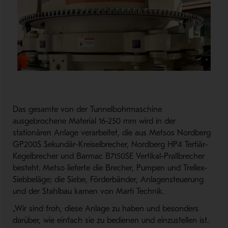
Das gesamte von der Tunnelbohrmaschine
ausgebrochene Material 16-250 mm wird in der
stationären Anlage verarbeitet, die aus Metsos Nordberg
GP200S Sekundär-Kreiselbrecher, Nordberg HP4 Tertiär-
Kegelbrecher und Barmac B7150SE Vertikal-Prallbrecher
besteht. Metso lieferte die Brecher, Pumpen und Trellex-
Siebbeläge; die Siebe, Förderbänder, Anlagensteuerung
und der Stahlbau kamen von Marti Technik.
„Wir sind froh, diese Anlage zu haben und besonders
darüber, wie einfach sie zu bedienen und einzustellen ist.