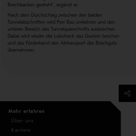
Brechbacken gedreht“, ergänzt er.
Nach dem Durchschlag zwischen den beiden
Tunnelabschnitten wird Porr Bau umkehren und den
unteren Bereich des Tunnelquerschnitts ausbrechen.
Dabei wird wieder der Lokotrack das Gestein brechen
und das Förderband den Abtransport des Brechguts
übernehmen.
Mehr erfahren
Über uns
Karriere