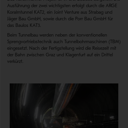
Ausführung der zwei wichtigsten erfolgt durch die ARGE
Koralmtunnel KAT2, ein Joint Venture aus Strabag und
Jäger Bau GmbH, sowie durch die Porr Bau GmbH für
das Baulos KAT3.
Beim Tunnelbau werden neben der konventionellen
Sprengvortriebstechnik auch Tunnelbohrmaschinen (TBM)
eingesetzt. Nach der Fertigstellung wird die Reisezeit mit
der Bahn zwischen Graz und Klagenfurt auf ein Drittel
verkürzt.