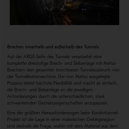
Brechen innerhalb und außerhalb des Tunnels
Auf der ARGE-Seite des Tunnels verarbeitet eine
komplette dreistufige Brech- und Siebanlage mit Metso
Brechern den gesamten brechbaren Tunnelausbruch von
der Tunnelbohrmaschine. Der von Metso ausgelegte
Prozess bietet höchste Flexibilität und macht es einfach,
die Brech- und Siebanlage an die jeweiligen
Anforderungen durch die unterschiedlichen, stark
schwankenden Gesteinseigenschaften anzupassen.
Eine der größten Herausforderungen beim Koralmtunnel-
Projekt ist die Lage in einer malerischen Gebirgsregion
und deshalb die Frage, wohin mit dem Material aus dem