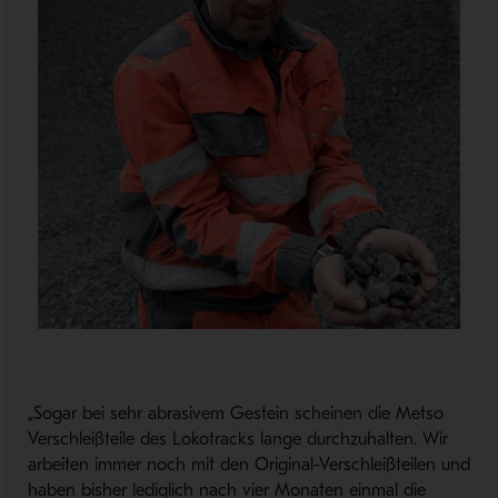
„Sogar bei sehr abrasivem Gestein scheinen die Metso
Verschleißteile des Lokotracks lange durchzuhalten. Wir
arbeiten immer noch mit den Original-Verschleißteilen und
haben bisher lediglich nach vier Monaten einmal die