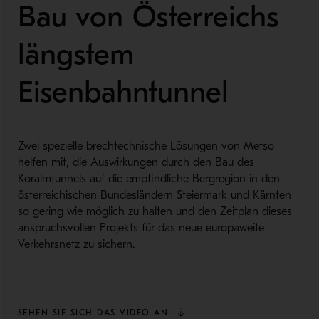
Bau von Österreichs
längstem
Eisenbahntunnel
Zwei spezielle brechtechnische Lösungen von Metso
helfen mit, die Auswirkungen durch den Bau des
Koralmtunnels auf die empfindliche Bergregion in den
österreichischen Bundesländern Steiermark und Kärnten
so gering wie möglich zu halten und den Zeitplan dieses
anspruchsvollen Projekts für das neue europaweite
Verkehrsnetz zu sichern.
SEHEN SIE SICH DAS VIDEO AN