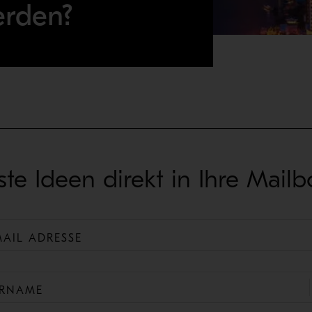
erden?
ste Ideen direkt in Ihre Mailb