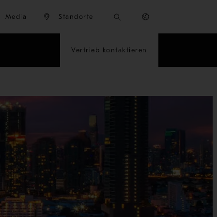
Media
Standorte
Vertrieb kontaktieren