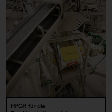
HPGR für die