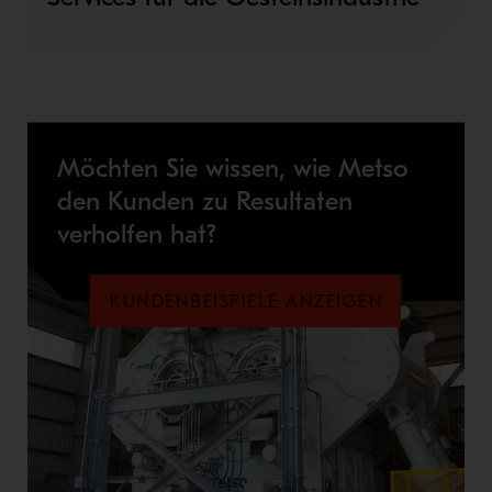
Möchten Sie wissen, wie Metso
den Kunden zu Resultaten
verholfen hat?
KUNDENBEISPIELE ANZEIGEN