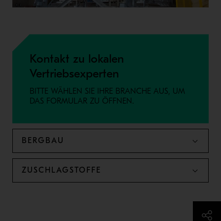
Kontakt zu lokalen
Vertriebsexperten
BITTE WÄHLEN SIE IHRE BRANCHE AUS, UM
DAS FORMULAR ZU ÖFFNEN.
BERGBAU
ZUSCHLAGSTOFFE