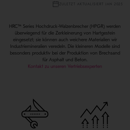
ZULETZT AKTUALISIERT JAN 2025
HRC™ Series Hochdruck-Walzenbrecher (HPGR) werden
überwiegend für die Zerkleinerung von Hartgestein
eingesetzt; sie können auch weichere Materialien wir
Industriemineralien veredeln. Die kleineren Modelle sind
besonders produktiv bei der Produktion von Brechsand
für Asphalt und Beton.
Kontakt zu unseren Vertriebsexperten