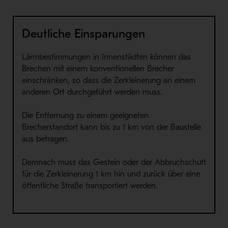
Deutliche Einsparungen
Lärmbestimmungen in Innenstädten können das
Brechen mit einem konventionellen Brecher
einschränken, so dass die Zerkleinerung an einem
anderen Ort durchgeführt werden muss.
Die Entfernung zu einem geeigneten
Brecherstandort kann bis zu 1 km von der Baustelle
aus betragen.
Demnach muss das Gestein oder der Abbruchschutt
für die Zerkleinerung 1 km hin und zurück über eine
öffentliche Straße transportiert werden.