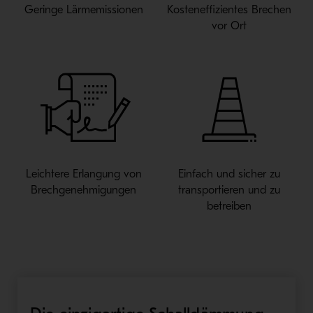
Geringe Lärmemissionen
Kosteneffizientes Brechen
vor Ort
Leichtere Erlangung von
Einfach und sicher zu
Brechgenehmigungen
transportieren und zu
betreiben