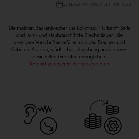
ZULETZT AKTUALISIERT JUN 2023
Die mobilen Backenbrecher der Lokotrack® Urban™ Serie
sind lärm- und staubgeschützte Brechanlagen, die
strengere Vorschriften erfüllen und das Brechen und
Sieben in Städten, städtischer Umgebung und anderen
besiedelten Gebieten ermöglichen.
Kontakt zu unseren Vertriebsexperten