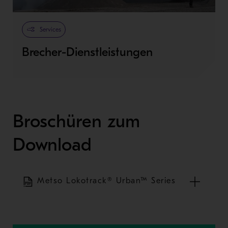
Services
Brecher-Dienstleistungen
Broschüren zum
Download
Metso Lokotrack® Urban™ Series