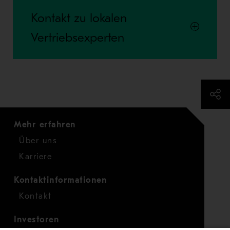
Kontakt zu lokalen
Vertriebsexperten
Mehr erfahren
Über uns
Karriere
Kontaktinformationen
Kontakt
Investoren