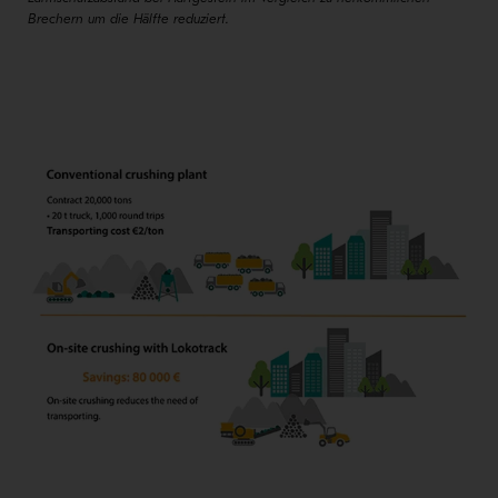
Brechern um die Hälfte reduziert.