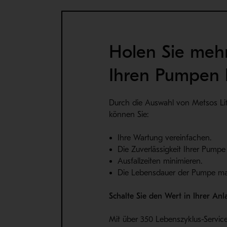
Holen Sie meh
Ihren Pumpen 
Durch die Auswahl von Metsos Lif
können Sie:
Ihre Wartung vereinfachen.
Die Zuverlässigkeit Ihrer Pumpe
Ausfallzeiten minimieren.
Die Lebensdauer der Pumpe ma
Schalte Sie den Wert in Ihrer Anl
Mit über 350 Lebenszyklus-Servic