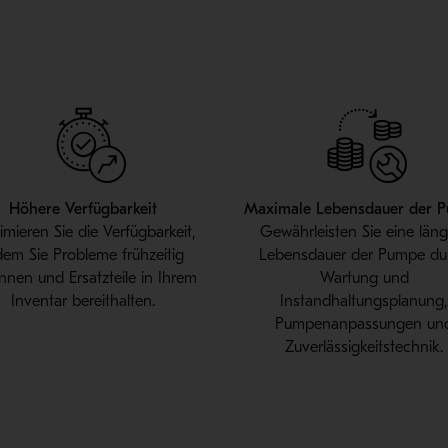
Höhere Verfügbarkeit
Maximale Lebensdauer der 
mieren Sie die Verfügbarkeit,
Gewährleisten Sie eine län
dem Sie Probleme frühzeitig
Lebensdauer der Pumpe du
nnen und Ersatzteile in Ihrem
Wartung und
Inventar bereithalten.
Instandhaltungsplanung
Pumpenanpassungen un
Zuverlässigkeitstechnik.