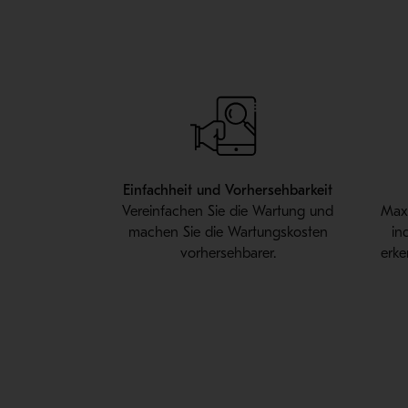
Einfachheit und Vorhersehbarkeit
Vereinfachen Sie die Wartung und
Maxi
machen Sie die Wartungskosten
in
vorhersehbarer.
erke