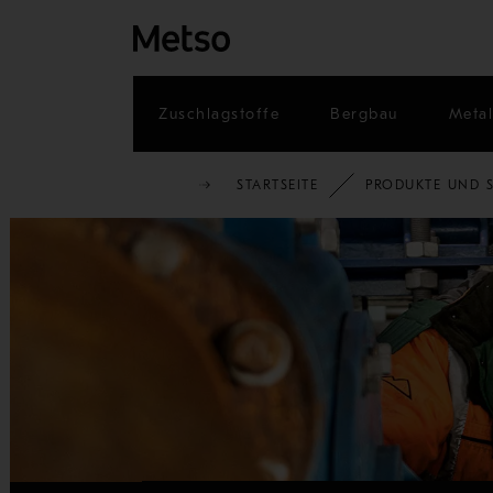
Zuschlagstoffe
Bergbau
Metal
STARTSEITE
PRODUKTE UND S