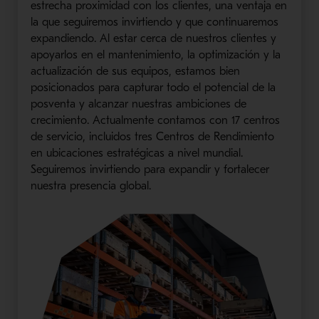
estrecha proximidad con los clientes, una ventaja en
la que seguiremos invirtiendo y que continuaremos
expandiendo. Al estar cerca de nuestros clientes y
apoyarlos en el mantenimiento, la optimización y la
actualización de sus equipos, estamos bien
posicionados para capturar todo el potencial de la
posventa y alcanzar nuestras ambiciones de
crecimiento. Actualmente contamos con 17 centros
de servicio, incluidos tres Centros de Rendimiento
en ubicaciones estratégicas a nivel mundial.
Seguiremos invirtiendo para expandir y fortalecer
nuestra presencia global.