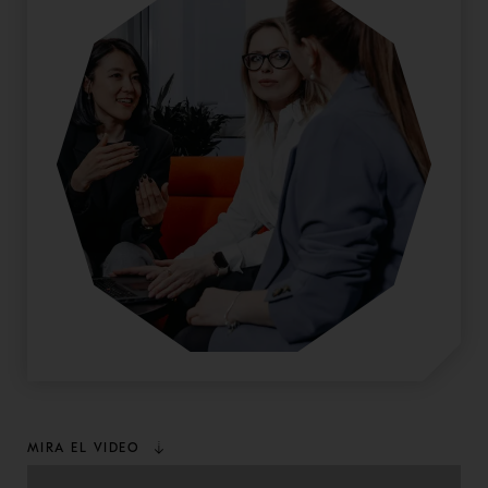
MIRA EL VIDEO