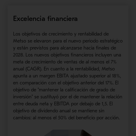
Excelencia financiera
Los objetivos de crecimiento y rentabilidad de
Metso se elevaron para el nuevo periodo estratégico
y están previstos para alcanzarse hacia finales de
2028. Los nuevos objetivos financieros incluyen una
meta de crecimiento de ventas de al menos el 7%
anual (CAGR). En cuanto a la rentabilidad, Metso
apunta a un margen EBITA ajustado superior al 18%,
en comparación con el objetivo anterior del 17%. El
objetivo de "mantener la calificación de grado de
inversión" se sustituyó por el de mantener la relación
entre deuda neta y EBITDA por debajo de 1,5. El
objetivo de dividendo anual se mantiene sin
cambios: al menos el 50% del beneficio por acción.