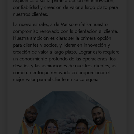
Aspiramos a ser la primera opción en innovación,
confiabilidad y creación de valor a largo plazo para
nuestros clientes.
La nueva estrategia de Metso enfatiza nuestro
compromiso renovado con la orientación al cliente.
Nuestra ambición es clara: ser la primera opción
para clientes y socios, y liderar en innovación y
creación de valor a largo plazo. Lograr esto requiere
un conocimiento profundo de las operaciones, los
desafíos y las aspiraciones de nuestros clientes, así
como un enfoque renovado en proporcionar el
mejor valor para el cliente en su categoría.