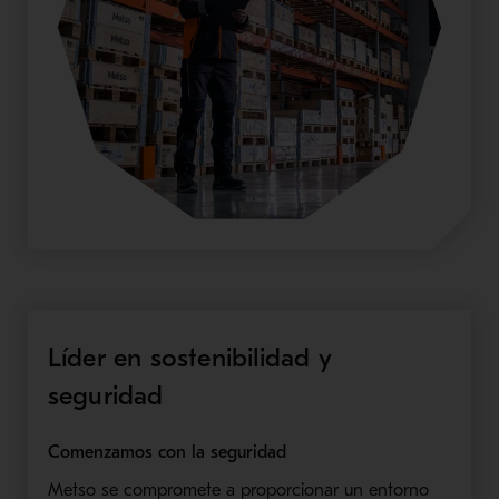
Líder en sostenibilidad y
seguridad
Comenzamos con la seguridad
Metso se compromete a proporcionar un entorno