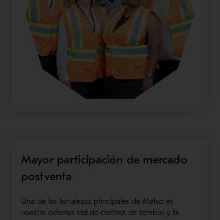
Mayor participación de mercado
postventa
Una de las fortalezas principales de Metso es
nuestra extensa red de centros de servicio y la