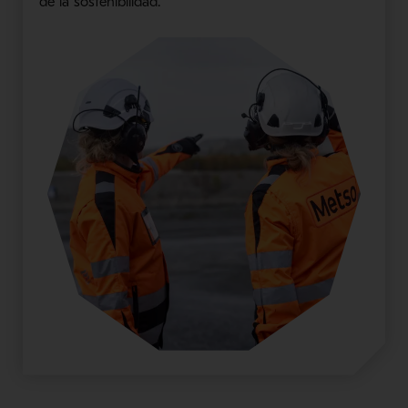
de la sostenibilidad.