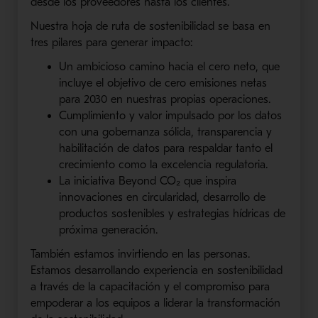
desde los proveedores hasta los clientes.
Nuestra hoja de ruta de sostenibilidad se basa en
tres pilares para generar impacto:
Un ambicioso camino hacia el cero neto, que
incluye el objetivo de cero emisiones netas
para 2030 en nuestras propias operaciones.
Cumplimiento y valor impulsado por los datos
con una gobernanza sólida, transparencia y
habilitación de datos para respaldar tanto el
crecimiento como la excelencia regulatoria.
La iniciativa Beyond CO₂ que inspira
innovaciones en circularidad, desarrollo de
productos sostenibles y estrategias hídricas de
próxima generación.
También estamos invirtiendo en las personas.
Estamos desarrollando experiencia en sostenibilidad
a través de la capacitación y el compromiso para
empoderar a los equipos a liderar la transformación