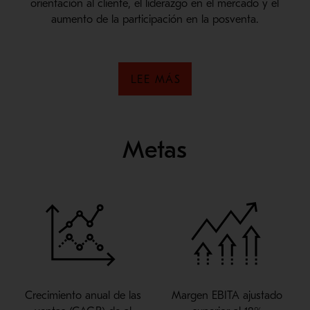
orientación al cliente, el liderazgo en el mercado y el
aumento de la participación en la posventa.
LEE MÁS
Metas
Crecimiento anual de las
Margen EBITA ajustado