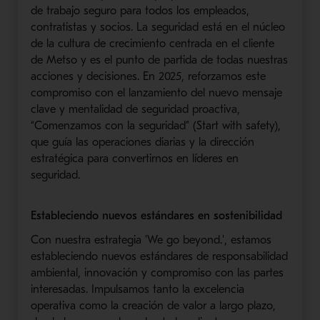
de trabajo seguro para todos los empleados,
contratistas y socios. La seguridad está en el núcleo
de la cultura de crecimiento centrada en el cliente
de Metso y es el punto de partida de todas nuestras
acciones y decisiones. En 2025, reforzamos este
compromiso con el lanzamiento del nuevo mensaje
clave y mentalidad de seguridad proactiva,
“Comenzamos con la seguridad” (Start with safety),
que guía las operaciones diarias y la dirección
estratégica para convertirnos en líderes en
seguridad.
Estableciendo nuevos estándares en sostenibilidad
Con nuestra estrategia 'We go beyond.', estamos
estableciendo nuevos estándares de responsabilidad
ambiental, innovación y compromiso con las partes
interesadas. Impulsamos tanto la excelencia
operativa como la creación de valor a largo plazo,