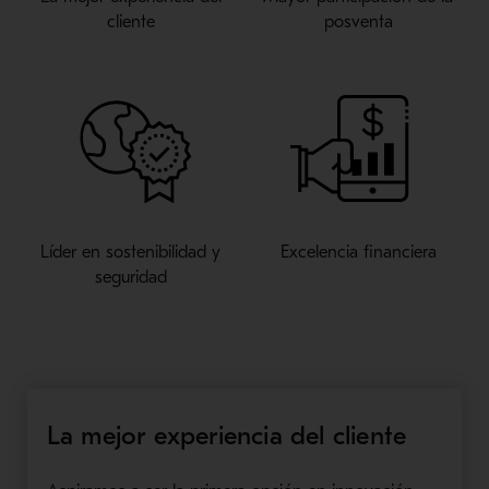
cliente
posventa
Líder en sostenibilidad y
Excelencia financiera
seguridad
La mejor experiencia del cliente