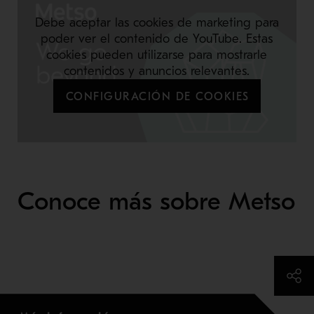
Debe aceptar las cookies de marketing para
poder ver el contenido de YouTube. Estas
cookies pueden utilizarse para mostrarle
contenidos y anuncios relevantes.
CONFIGURACIÓN DE COOKIES
Conoce más sobre Metso