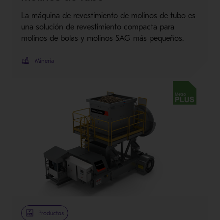
La máquina de revestimiento de molinos de tubo es
una solución de revestimiento compacta para
molinos de bolas y molinos SAG más pequeños.
Minería
Metso Plus
Productos