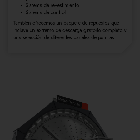
Sistema de revestimiento
Sistema de control
También ofrecemos un paquete de repuestos que
incluye un extremo de descarga giratorio completo y
una selección de diferentes paneles de
parrillas