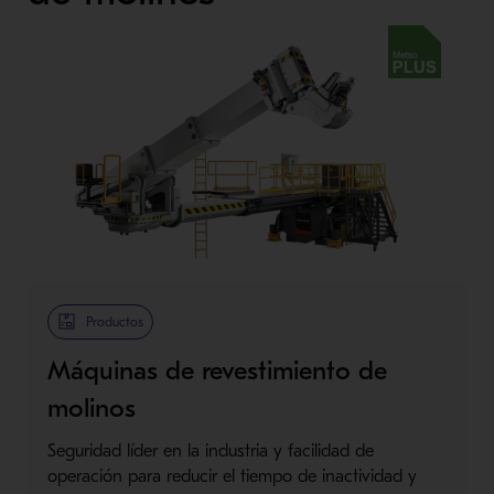
Metso Plus
Productos
Máquinas de revestimiento de
molinos
Seguridad líder en la industria y facilidad de
operación para reducir el tiempo de inactividad y