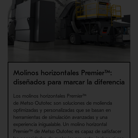
Molinos horizontales Premier™:
diseñados para marcar la diferencia
Los molinos horizontales Premier™
de
Metso
Outotec
son soluciones de molienda
optimizadas y personalizadas que se basan en
herramientas de simulación avanzadas y una
experiencia inigualable. Un molino horizontal
Premier™ de
Metso
Outotec
es capaz de satisfacer