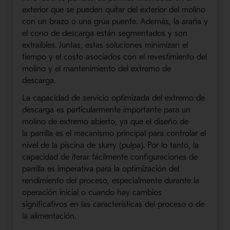
exterior que se pueden quitar del exterior del molino
con un brazo o una grúa puente. Además, la araña y
el cono de descarga están segmentados y son
extraíbles. Juntas, estas soluciones minimizan el
tiempo y el costo asociados con el revestimiento del
molino y el
mantenimiento
del extremo de
descarga.
La capacidad de servicio optimizada del extremo de
descarga es particularmente importante para un
molino de extremo abierto, ya que el diseño de
la
parrilla
es el mecanismo principal para controlar el
nivel de la piscina de
slurry
(pulpa)
. Por lo tanto, la
capacidad de iterar fácilmente configuraciones de
parrilla es imperativa para la optimización del
rendimiento del proceso, especialmente durante la
operación inicial o cuando hay cambios
significativos en las características del proceso o de
la alimentación.