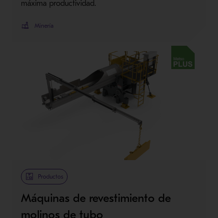
máxima productividad.
Minería
Metso Plus
Productos
Máquinas de revestimiento de
molinos de tubo