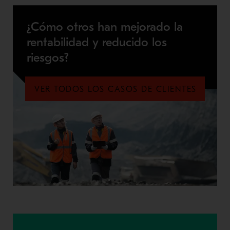
¿Cómo otros han mejorado la
rentabilidad y reducido los
riesgos?
VER TODOS LOS CASOS DE CLIENTES