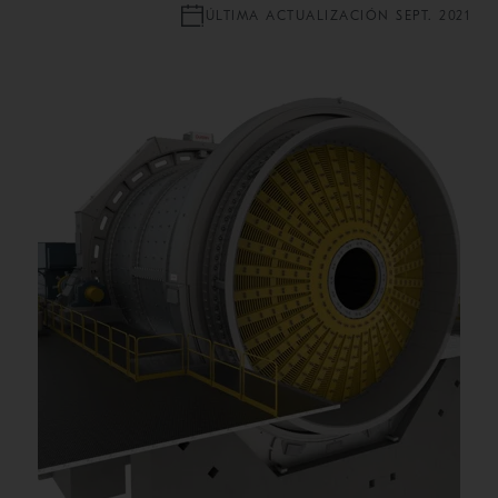
ÚLTIMA ACTUALIZACIÓN SEPT. 2021