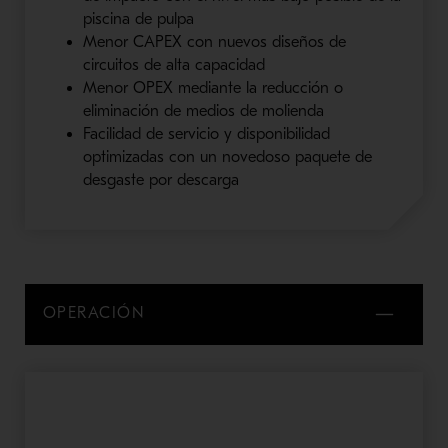
piscina de
pulpa
Menor
CAPEX
con nuevos diseños de
circuitos de alta capacidad
Menor
OPEX
mediante la reducción o
eliminación de medios de molienda
Facilidad de servicio y disponibilidad
optimizadas con un novedoso paquete de
desgaste por descarga
OPERACIÓN