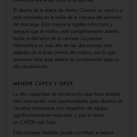
El diseño de la araña de
Metso
Outotec
es cónico y
está montado en la brida de la carcasa del extremo
de descarga. Esto mejora la rigidez estructural y
asegura que el molino esté completamente abierto
hasta el diámetro de la carcasa. La presión
hidrostática es más alta en las ubicaciones más
alejadas de la línea central del molino, por lo que
preservar esta área abierta es fundamental para un
alto rendimiento.
MENOR
CAPEX
Y
OPEX
La alta capacidad de rendimiento que hace posible
esta innovación crea oportunidades para diseños de
circuitos novedosos con requisitos de equipo
significativamente reducidos y, por lo tanto,
un
CAPEX
más bajo.
Este enfoque también puede contribuir a reducir