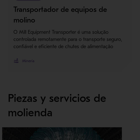
Transportador de equipos de
molino
O Mill Equipment Transporter é uma solução
controlada remotamente para o transporte seguro,
confiável e eficiente de chutes de alimentação
Minería
Piezas y servicios de
molienda