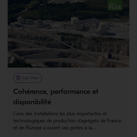
Metso Plus
Cas Client
Cohérence, performance et
disponibilité
L'une des installations les plus importantes et
technologiques de production d’agrégats de France
et de l'Europe a ouvert ses portes à la…