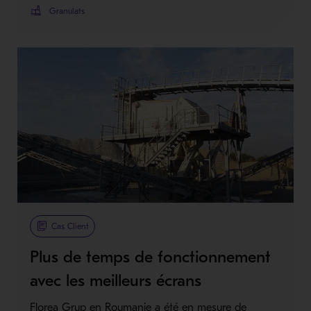
Granulats
Cas Client
Plus de temps de fonctionnement
avec les meilleurs écrans
Florea Grup en Roumanie a été en mesure de