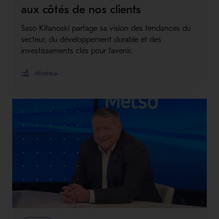
aux côtés de nos clients
Saso Kitanoski partage sa vision des tendances du
secteur, du développement durable et des
investissements clés pour l’avenir.
Minéraux