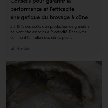
Conseils pour garantir la
performance et l’efficacité
énergetique du broyage à cône
5 à 15 % des coûts d'un producteur de granulats
peuvent être associés à l'électricité. Découvrez
comment l'entretien des cônes peut…
Granulats