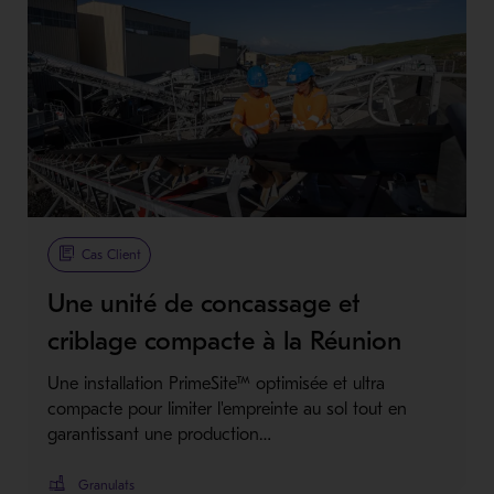
Cas Client
Une unité de concassage et
criblage compacte à la Réunion
Une installation PrimeSite™ optimisée et ultra
compacte pour limiter l'empreinte au sol tout en
garantissant une production…
Granulats