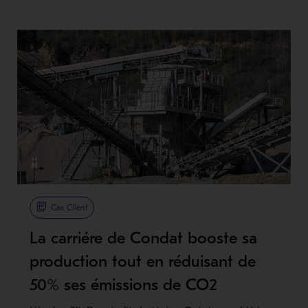
Cas Client
La carriére de Condat booste sa
production tout en réduisant de
50% ses émissions de CO2