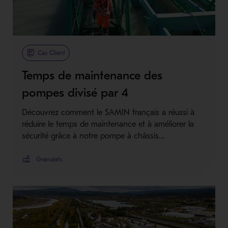
Cas Client
Temps de maintenance des
pompes divisé par 4
Découvrez comment le SAMIN français a réussi à
réduire le temps de maintenance et à améliorer la
sécurité grâce à notre pompe à châssis…
Granulats