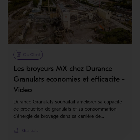
Cas Client
Les broyeurs MX chez Durance
Granulats economies et efficacite -
Video
Durance Granulats souhaitait améliorer sa capacité
de production de granulats et sa consommation
d’énergie de broyage dans sa carrière de…
Granulats