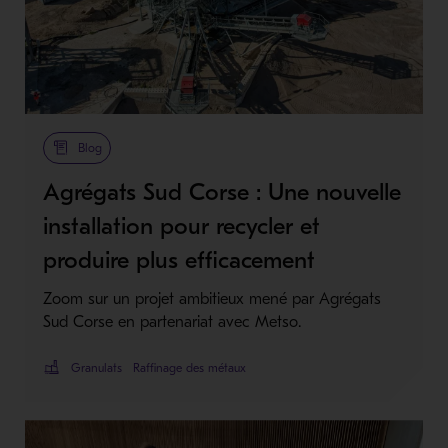
Blog
Agrégats Sud Corse : Une nouvelle
installation pour recycler et
produire plus efficacement
Zoom sur un projet ambitieux mené par Agrégats
Sud Corse en partenariat avec Metso.
Granulats
Raffinage des métaux