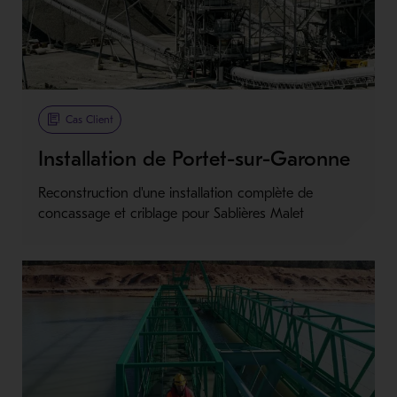
Cas Client
Installation de Portet-sur-Garonne
Reconstruction d'une installation complète de
concassage et criblage pour Sablières Malet