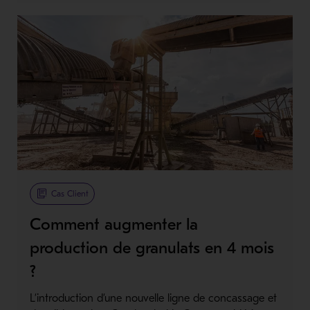
Cas Client
Comment augmenter la
production de granulats en 4 mois
?
L’introduction d’une nouvelle ligne de concassage et