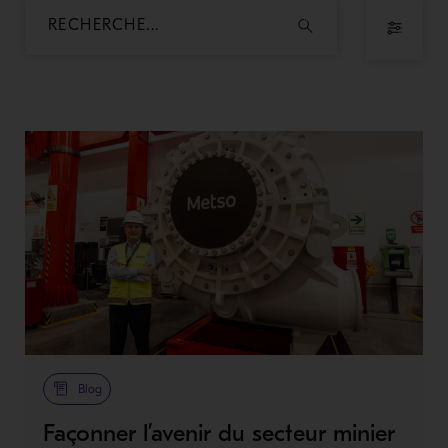
Blog
Façonner l’avenir du secteur minier