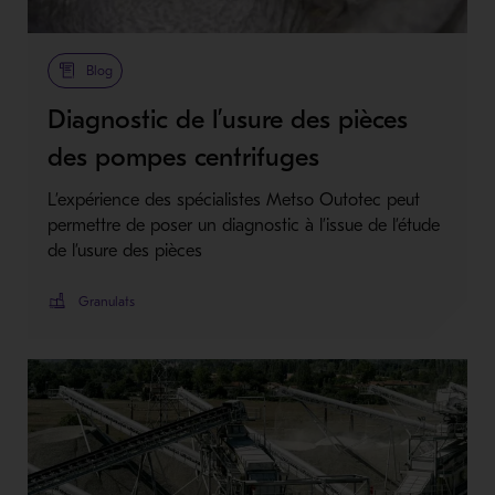
Blog
Diagnostic de l’usure des pièces
des pompes centrifuges
L’expérience des spécialistes Metso Outotec peut
permettre de poser un diagnostic à l’issue de l’étude
de l’usure des pièces
Granulats