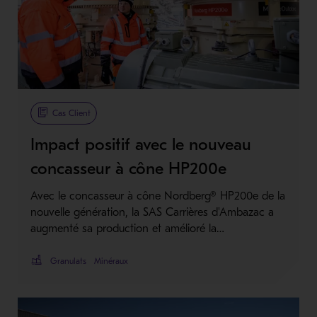
Cas Client
Impact positif avec le nouveau
concasseur à cône HP200e
Avec le concasseur à cône Nordberg® HP200e de la
nouvelle génération, la SAS Carrières d'Ambazac a
augmenté sa production et amélioré la…
Granulats
Minéraux