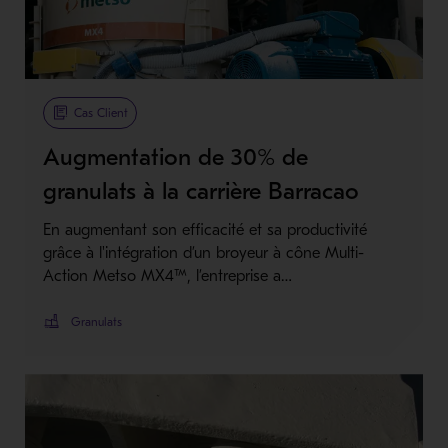
Cas Client
Augmentation de 30% de
granulats à la carrière Barracao
En augmentant son efficacité et sa productivité
grâce à l'intégration d’un broyeur à cône Multi-
Action Metso MX4™, l’entreprise a…
Granulats