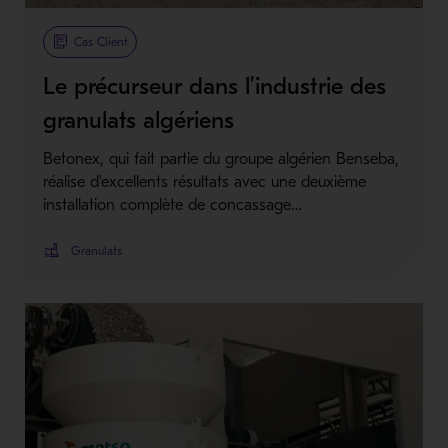
Metso Plus
Cas Client
Le précurseur dans l’industrie des
granulats algériens
Betonex, qui fait partie du groupe algérien Benseba,
réalise d'excellents résultats avec une deuxième
installation complète de concassage…
Granulats