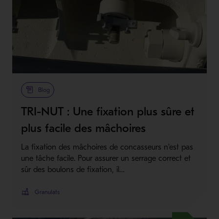
Blog
TRI-NUT : Une fixation plus sûre et
plus facile des mâchoires
La fixation des mâchoires de concasseurs n'est pas
une tâche facile. Pour assurer un serrage correct et
sûr des boulons de fixation, il…
Granulats