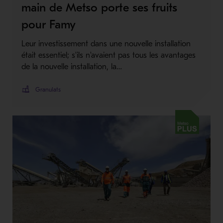
main de Metso porte ses fruits
pour Famy
Leur investissement dans une nouvelle installation
était essentiel; s'ils n'avaient pas tous les avantages
de la nouvelle installation, la…
Granulats