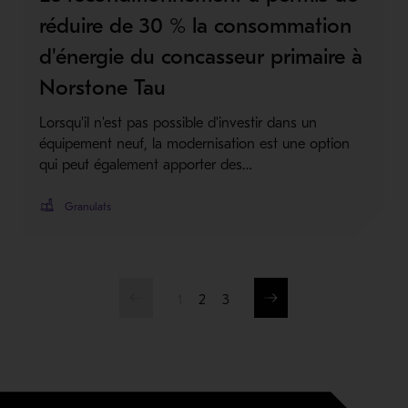
réduire de 30 % la consommation
d'énergie du concasseur primaire à
Norstone Tau
Lorsqu'il n'est pas possible d'investir dans un
équipement neuf, la modernisation est une option
qui peut également apporter des…
Granulats
1
2
3