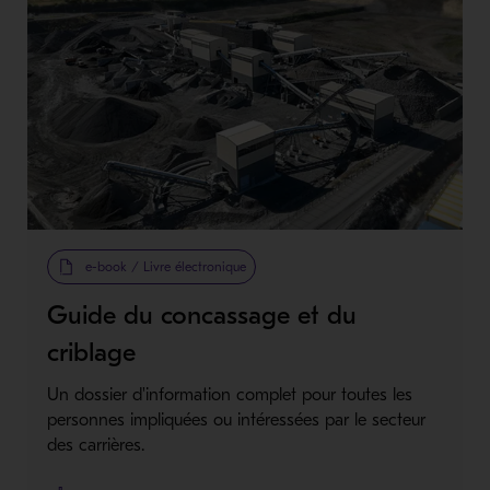
e-book / Livre électronique
Guide du concassage et du
criblage
Un dossier d'information complet pour toutes les
personnes impliquées ou intéressées par le secteur
des carrières.