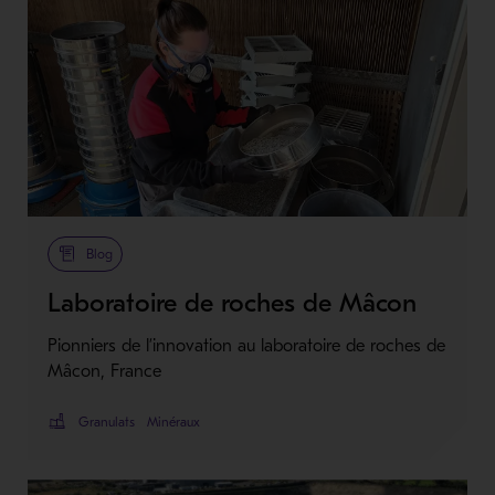
Blog
Laboratoire de roches de Mâcon
Pionniers de l’innovation au laboratoire de roches de
Mâcon, France
Granulats
Minéraux