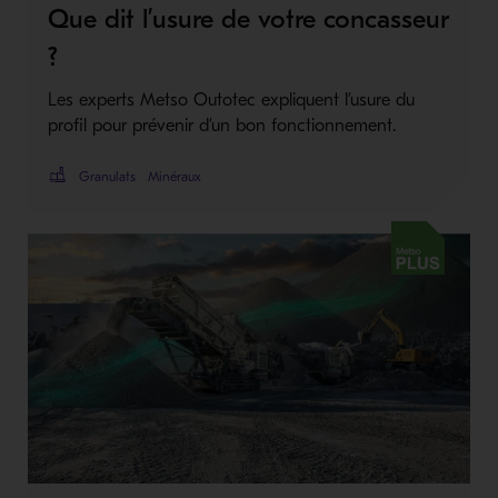
Que dit l’usure de votre concasseur
?
Les experts Metso Outotec expliquent l’usure du
profil pour prévenir d’un bon fonctionnement.
Granulats
Minéraux