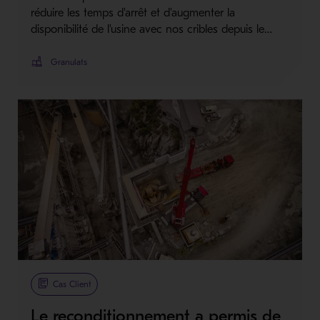
réduire les temps d'arrêt et d'augmenter la
disponibilité de l'usine avec nos cribles depuis le…
Granulats
Cas Client
Le reconditionnement a permis de