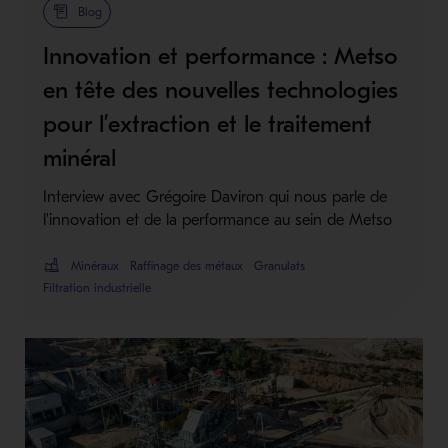
Blog
Innovation et performance : Metso
en tête des nouvelles technologies
pour l’extraction et le traitement
minéral
Interview avec Grégoire Daviron qui nous parle de
l'innovation et de la performance au sein de Metso
Minéraux
Raffinage des métaux
Granulats
Filtration industrielle