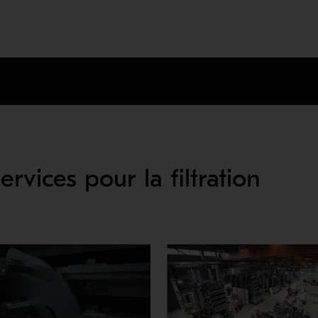
rvices pour la filtration