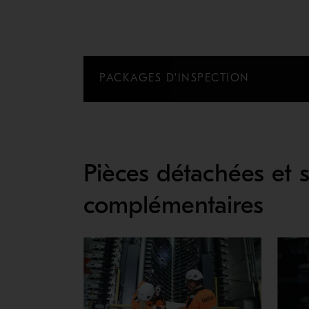
PACKAGES D'INSPECTION
Pièces détachées et se
complémentaires