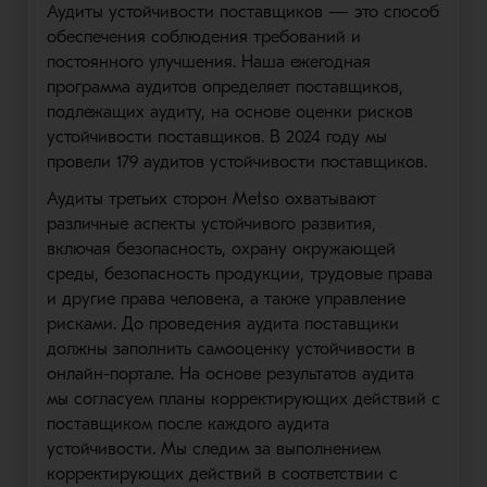
Аудиты устойчивости поставщиков — это способ
обеспечения соблюдения требований и
постоянного улучшения. Наша ежегодная
программа аудитов определяет поставщиков,
подлежащих аудиту, на основе оценки рисков
устойчивости поставщиков. В 2024 году мы
провели 179 аудитов устойчивости поставщиков.
Аудиты третьих сторон Metso охватывают
различные аспекты устойчивого развития,
включая безопасность, охрану окружающей
среды, безопасность продукции, трудовые права
и другие права человека, а также управление
рисками. До проведения аудита поставщики
должны заполнить самооценку устойчивости в
онлайн-портале. На основе результатов аудита
мы согласуем планы корректирующих действий с
поставщиком после каждого аудита
устойчивости. Мы следим за выполнением
корректирующих действий в соответствии с