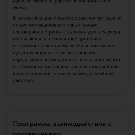
будет исключен из рассмотрения компанией
Metso.
В рамках текущих процессов закупок при оценке
новых поставщиков все новые прямые
поставщики в странах с высоким уровнем риска
оцениваются на соответствие критериям
устойчивого развития Metso. На основе оценок
существующих и новых поставщиков
определяется необходимость проведения аудита
устойчивости поставщика третьей стороной или
внутри компании, а также любые дальнейшие
действия.
Программа взаимодействия с
поставщиками