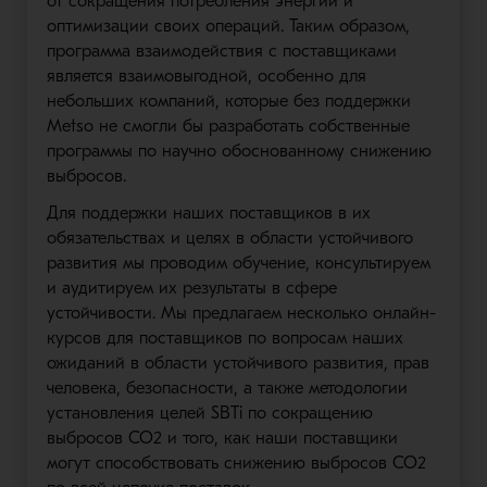
от сокращения потребления энергии и
оптимизации своих операций. Таким образом,
программа взаимодействия с поставщиками
является взаимовыгодной, особенно для
небольших компаний, которые без поддержки
Metso не смогли бы разработать собственные
программы по научно обоснованному снижению
выбросов.
Для поддержки наших поставщиков в их
обязательствах и целях в области устойчивого
развития мы проводим обучение, консультируем
и аудитируем их результаты в сфере
устойчивости. Мы предлагаем несколько онлайн-
курсов для поставщиков по вопросам наших
ожиданий в области устойчивого развития, прав
человека, безопасности, а также методологии
установления целей SBTi по сокращению
выбросов CO2 и того, как наши поставщики
могут способствовать снижению выбросов CO2