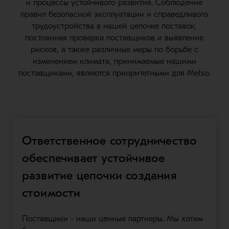
и процессы устойчивого развития. Соблюдение
правил безопасной эксплуатации и справедливого
трудоустройства в нашей цепочке поставок,
постоянная проверка поставщиков и выявление
рисков, а также различные меры по борьбе с
изменением климата, принимаемые нашими
поставщиками, являются приоритетными для Metso.
Ответственное сотрудничество
обеспечивает устойчивое
развитие цепочки создания
стоимости
Поставщики - наши ценные партнеры. Мы хотим