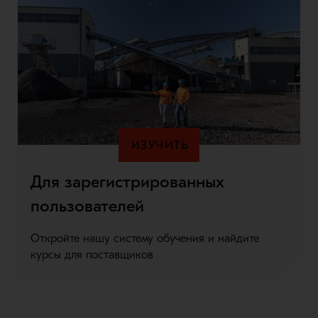
ИЗУЧИТЬ
Для зарегистрированных
пользователей
Откройте нашу систему обучения и найдите
курсы для поставщиков