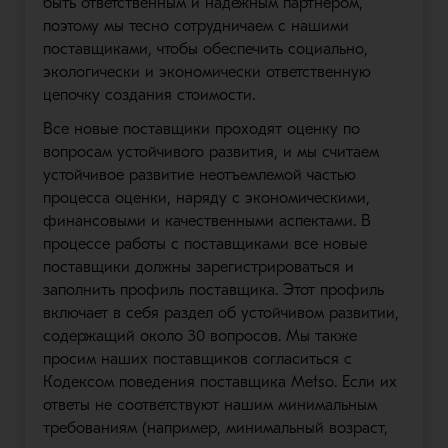
быть ответственным и надежным партнером,
поэтому мы тесно сотрудничаем с нашими
поставщиками, чтобы обеспечить социально,
экологически и экономически ответственную
цепочку создания стоимости.
Все новые поставщики проходят оценку по
вопросам устойчивого развития, и мы считаем
устойчивое развитие неотъемлемой частью
процесса оценки, наряду с экономическими,
финансовыми и качественными аспектами. В
процессе работы с поставщиками все новые
поставщики должны зарегистрироваться и
заполнить профиль поставщика. Этот профиль
включает в себя раздел об устойчивом развитии,
содержащий около 30 вопросов. Мы также
просим наших поставщиков согласиться с
Кодексом поведения поставщика Metso. Если их
ответы не соответствуют нашим минимальным
требованиям (например, минимальный возраст,