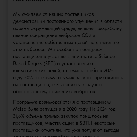
Мы ожидаем от наших поставщиков
демонстрации постоянного улучшения в области
охраны окружающей среды, включая разработку
планов сокращения выбросов CO2 и
установление собственных целей по снижению
этих выбросов. Мы особенно поощряем
поставщиков к участию в инициативе Science
Based Targets (SBTi) и установлению
климатических целей, стремясь, чтобы к 2025
году 30% от объема прямых закупок приходилось
на поставщиков, обязавшихся к научно
обоснованному снижению выбросов.
Программа взаимодействия с поставщиками
Metso была запущена в 2020 году. На 2024 год
31,6% объема прямых закупок пришлось на
поставщиков, участвующих в SBTi. Некоторые
поставщики отметили, что уже получают выгоды