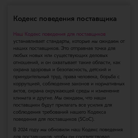
Кодекс поведения поставщика
Наш Кодекс поведения для поставщиков
устанавливает стандарты, которые мы ожидаем от
наших поставщиков. Это отправная точка для
любых новых или существующих деловых
отношений, и он охватывает такие области, как
охрана здоровья и безопасность, детский и
принудительный труд, права человека, борьба с
коррупцией, соблюдение законов и нормативных
актов, охрана окружающей среды и изменение
климата и другие. Мы ожидаем, что наши
поставщики будут прилагать все усилия для
соблюдения требований нашего Кодекса
поведения для поставщиков (SCoC).
В 2024 году мы обновили наш Кодекс поведения
для поставщиков, чтобы он соответствовал