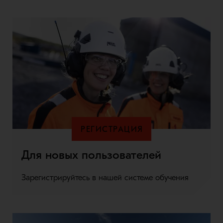
РЕГИСТРАЦИЯ
Для новых пользователей
Зарегистрируйтесь в нашей системе обучения