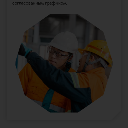
согласованным графиком.