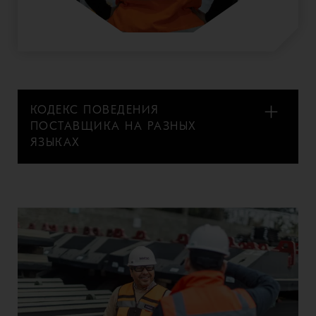
КОДЕКС ПОВЕДЕНИЯ
ПОСТАВЩИКА НА РАЗНЫХ
ЯЗЫКАХ