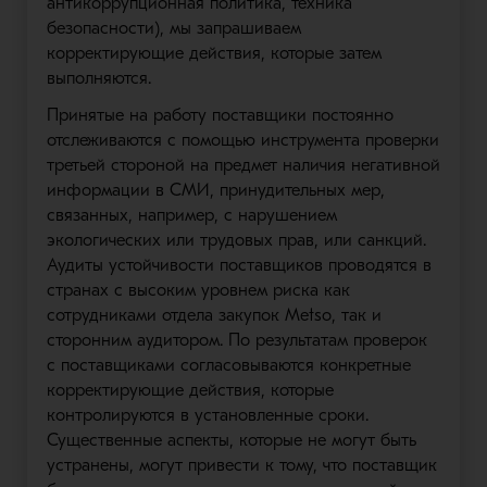
антикоррупционная политика, техника
безопасности), мы запрашиваем
корректирующие действия, которые затем
выполняются.
Принятые на работу поставщики постоянно
отслеживаются с помощью инструмента проверки
третьей стороной на предмет наличия негативной
информации в СМИ, принудительных мер,
связанных, например, с нарушением
экологических или трудовых прав, или санкций.
Аудиты устойчивости поставщиков проводятся в
странах с высоким уровнем риска как
сотрудниками отдела закупок Metso, так и
сторонним аудитором. По результатам проверок
с поставщиками согласовываются конкретные
корректирующие действия, которые
контролируются в установленные сроки.
Существенные аспекты, которые не могут быть
устранены, могут привести к тому, что поставщик