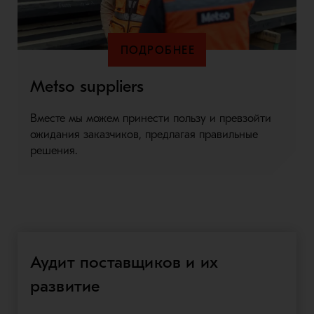
ПОДРОБНЕЕ
Metso suppliers
Вместе мы можем принести пользу и превзойти
ожидания заказчиков, предлагая правильные
решения.
Аудит поставщиков и их
развитие