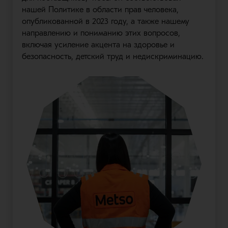
нашей Политике в области прав человека,
опубликованной в 2023 году, а также нашему
направлению и пониманию этих вопросов,
включая усиление акцента на здоровье и
безопасность, детский труд и недискриминацию.