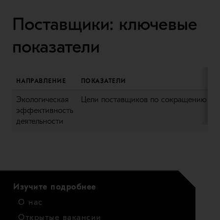
Поставщики: ключевые
показатели
НАПРАВЛЕНИЕ
ПОКАЗАТЕЛИ
Экологическая
Цели поставщиков по сокращению выб
эффективность
деятельности
Изучите подробнее
О нас
Открытые вакансии