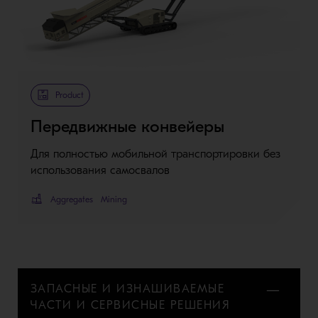
Product
Передвижные конвейеры
Для полностью мобильной транспортировки без
использования самосвалов
Aggregates
Mining
ЗАПАСНЫЕ И ИЗНАШИВАЕМЫЕ
ЧАСТИ И СЕРВИСНЫЕ РЕШЕНИЯ