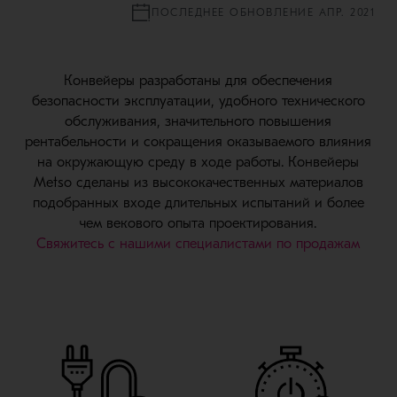
ПОСЛЕДНЕЕ ОБНОВЛЕНИЕ АПР. 2021
Конвейеры разработаны для обеспечения
безопасности эксплуатации, удобного технического
обслуживания, значительного повышения
рентабельности и сокращения оказываемого влияния
на окружающую среду в ходе работы. Конвейеры
Metso сделаны из высококачественных материалов
подобранных входе длительных испытаний и более
чем векового опыта проектирования.
Свяжитесь с нашими специалистами по продажам