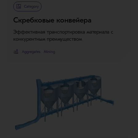
Category
Скребковые конвейера
Эффективная транспортировка материала с
конкурентным преимуществом
Aggregates
Mining