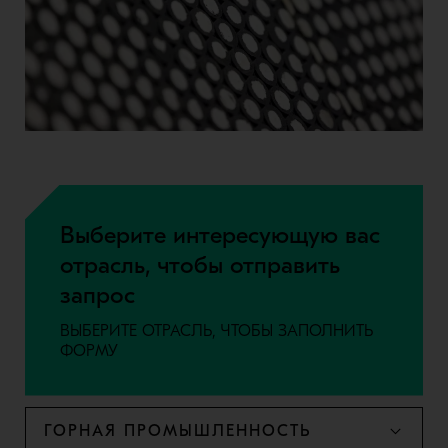
Выберите интересующую вас
отрасль, чтобы отправить
запрос
ВЫБЕРИТЕ ОТРАСЛЬ, ЧТОБЫ ЗАПОЛНИТЬ
ФОРМУ
ГОРНАЯ ПРОМЫШЛЕННОСТЬ