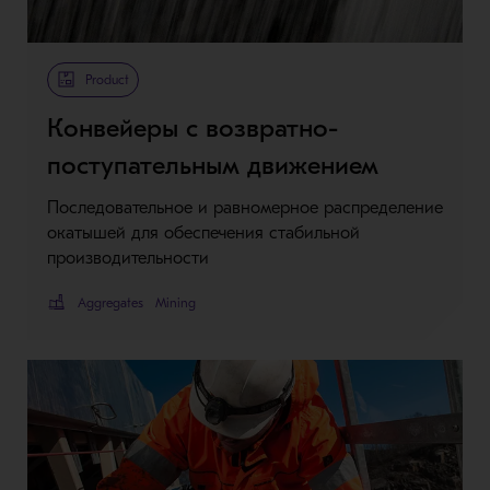
Product
Конвейеры с возвратно-
поступательным движением
Последовательное и равномерное распределение
окатышей для обеспечения стабильной
производительности
Aggregates
Mining