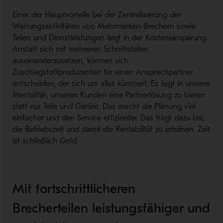
Einer der Hauptvorteile bei der Zentralisierung der
Wartungsaktivitäten von Mehrmarken-Brechern sowie
Teilen und Dienstleistungen liegt in der Kosteneinsparung.
Anstatt sich mit mehreren Schnittstellen
auseinanderzusetzen, können sich
Zuschlagstoffproduzenten für einen Ansprechpartner
entscheiden, der sich um alles kümmert. Es liegt in unserer
Mentalität, unseren Kunden eine Partnerlösung zu bieten
statt nur Teile und Geräte. Das macht die Planung viel
einfacher und den Service effizienter. Das trägt dazu bei,
die Betriebszeit und damit die Rentabilität zu erhöhen. Zeit
ist schließlich Geld.
Mit fortschrittlicheren
Brecherteilen leistungsfähiger und