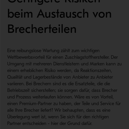
beim Austausch von
Brecherteilen
Eine reibungslose Wartung zählt zum wichtigen
Wettbewerbsvorteil für einen Zuschlagstoffhersteller. Der
Umgang mit mehreren Dienstleistern und Marken kann zu
einem erheblichen Risiko werden, da Reaktionszeiten,
Qualität und Lagerbestände von Anbieter zu Anbieter
variieren. Bei Brechern sind es die Ersatzteile, die die
Betriebszeit sicherstellen; sie sorgen dafür, dass Brecher
und Prozess weiterlaufen können. Wäre es von Vorteil,
einen Premium-Partner zu haben, der Teile und Service für
alle Ihre Brecher liefert? Wir behaupten, dass es eine
Überlegung wert ist, wenn Sie sich für den richtigen
Partner entscheiden - hier der Grund dafür.