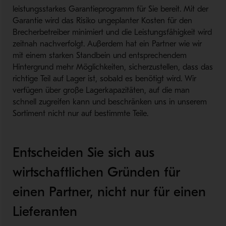
leistungsstarkes Garantieprogramm für Sie bereit. Mit der
Garantie wird das Risiko ungeplanter Kosten für den
Brecherbetreiber minimiert und die Leistungsfähigkeit wird
zeitnah nachverfolgt. Außerdem hat ein Partner wie wir
mit einem starken Standbein und entsprechendem
Hintergrund mehr Möglichkeiten, sicherzustellen, dass das
richtige Teil auf Lager ist, sobald es benötigt wird. Wir
verfügen über große Lagerkapazitäten, auf die man
schnell zugreifen kann und beschränken uns in unserem
Sortiment nicht nur auf bestimmte Teile.
Entscheiden Sie sich aus
wirtschaftlichen Gründen für
einen Partner, nicht nur für einen
Lieferanten