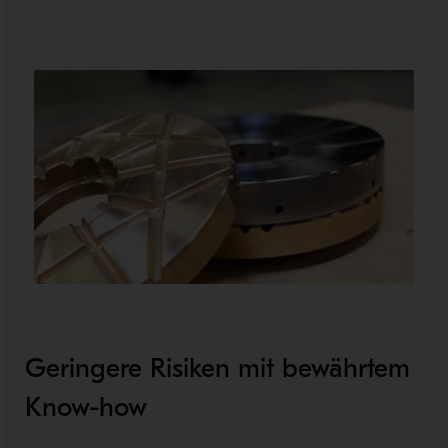
Geringere Risiken mit bewährtem
Know-how