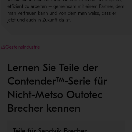
effizient zu arbeiten – gemeinsam mit einem Partner, dem
man vertrauen kann und von dem man weiss, dass er
jetzt und auch in Zukunft da ist.
Gesteinsindustrie
Lernen Sie Teile der
Contender™-Serie für
Nicht-Metso Outotec
Brecher kennen
Teile für Sandvik Brecher