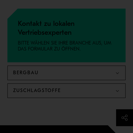
Kontakt zu lokalen
Vertriebsexperten
BITTE WÄHLEN SIE IHRE BRANCHE AUS, UM
DAS FORMULAR ZU ÖFFNEN.
BERGBAU
ZUSCHLAGSTOFFE