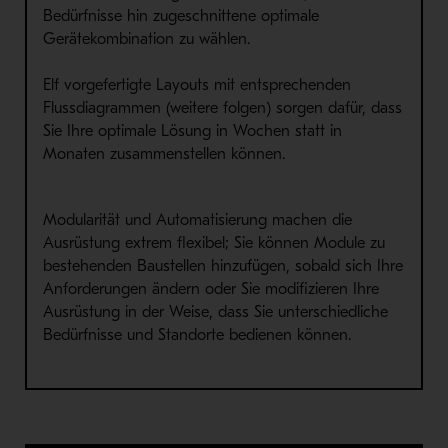
Bedürfnisse hin zugeschnittene optimale
Gerätekombination zu wählen.
Elf vorgefertigte Layouts mit entsprechenden
Flussdiagrammen (weitere folgen) sorgen dafür, dass
Sie Ihre optimale Lösung in Wochen statt in
Monaten zusammenstellen können.
Modularität und Automatisierung machen die
Ausrüstung extrem flexibel; Sie können Module zu
bestehenden Baustellen hinzufügen, sobald sich Ihre
Anforderungen ändern oder Sie modifizieren Ihre
Ausrüstung in der Weise, dass Sie unterschiedliche
Bedürfnisse und Standorte bedienen können.