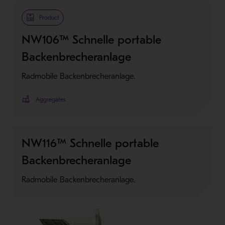
Product
NW106™ Schnelle portable
Backenbrecheranlage
Radmobile Backenbrecheranlage.
Aggregates
NW116™ Schnelle portable
Backenbrecheranlage
Radmobile Backenbrecheranlage.