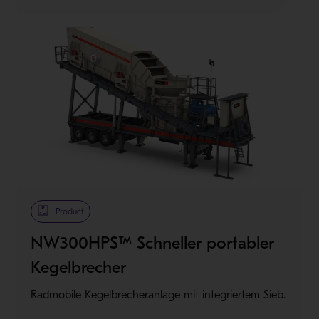
Product
NW300HPS™ Schneller portabler
Kegelbrecher
Radmobile Kegelbrecheranlage mit integriertem Sieb.