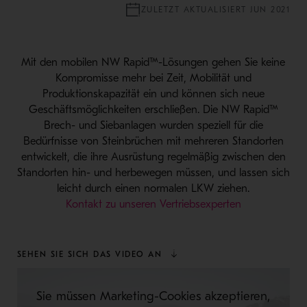
ZULETZT AKTUALISIERT JUN 2021
Mit den mobilen NW Rapid™-Lösungen gehen Sie keine
Kompromisse mehr bei Zeit, Mobilität und
Produktionskapazität ein und können sich neue
Geschäftsmöglichkeiten erschließen. Die NW Rapid™
Brech- und Siebanlagen wurden speziell für die
Bedürfnisse von Steinbrüchen mit mehreren Standorten
entwickelt, die ihre Ausrüstung regelmäßig zwischen den
Standorten hin- und herbewegen müssen, und lassen sich
leicht durch einen normalen LKW ziehen.
Kontakt zu unseren Vertriebsexperten
SEHEN SIE SICH DAS VIDEO AN
Sie müssen Marketing-Cookies akzeptieren,