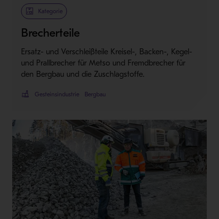
Kategorie
Brecherteile
Ersatz- und Verschleißteile Kreisel-, Backen-, Kegel-
und Prallbrecher für Metso und Fremdbrecher für
den Bergbau und die Zuschlagstoffe.
Gesteinsindustrie
Bergbau