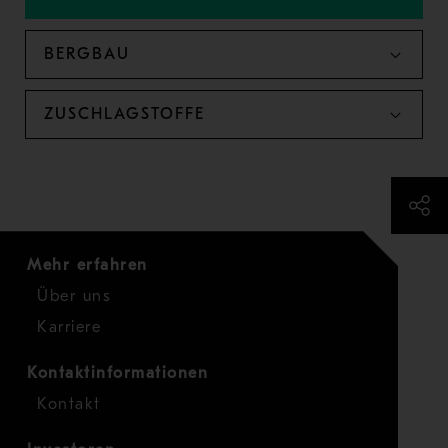
BERGBAU
ZUSCHLAGSTOFFE
Mehr erfahren
Über uns
Karriere
Kontaktinformationen
Kontakt