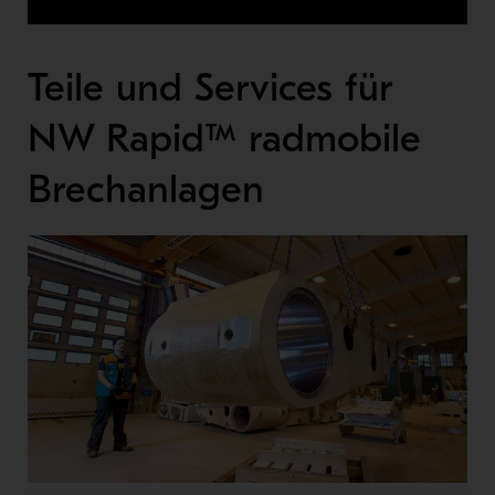
Teile und Services für
NW Rapid™ radmobile
Brechanlagen