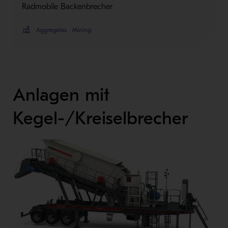
Radmobile Backenbrecher
Aggregates
Mining
Anlagen mit
Kegel-/Kreiselbrecher