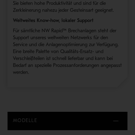
Sie bieten hohe Produktivität und sind für die
Zerkleinerung nahezu jeder Gesteinsart geeignet.
Weltweites Know-how, lokaler Support
Für sämtliche NW Rapid™ Brechanlagen steht der
Support unseres weltweiten Netzwerks für den
Service und die Anlagenoptimierung zur Verfügung.
Eine breite Palette von Qualitäts-Ersatz- und
Verschleißteilen ist schnell lieferbar und kann bei
Bedarf an spezielle Prozessanforderungen angepasst
werden.
MODELLE